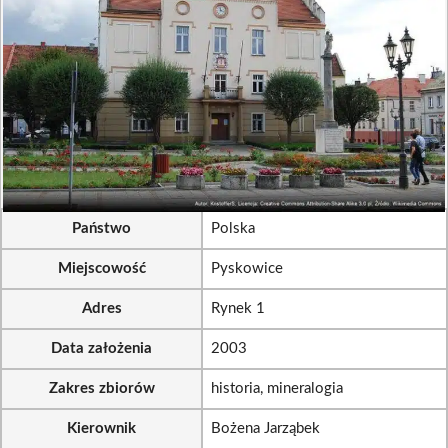
Państwo
Polska
Miejscowość
Pyskowice
Adres
Rynek 1
Data założenia
2003
Zakres zbiorów
historia, mineralogia
Kierownik
Bożena Jarząbek