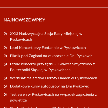
NAJNOWSZE WPISY
XXXI Nadzwyczajna Sesja Rady Miejskiej w
Pyskowicach
Letni Koncert przy Fontannie w Pyskowicach
Piknik pod Żaglami na zakończenie Dni Pyskowic
Letnie koncerty przy tężni – Kwartet Smyczkowy z
Politechniki Śląskiej w Pyskowicach
Wernisaż malarstwa Doroty Damek w Pyskowicach
Dodatkowe kursy autobusów na Dni Pyskowic
Test syren w Pyskowicach na wypadek zagrożenia z
powietrza