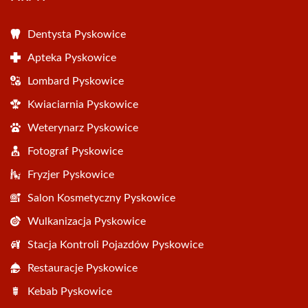
Dentysta Pyskowice
Apteka Pyskowice
Lombard Pyskowice
Kwiaciarnia Pyskowice
Weterynarz Pyskowice
Fotograf Pyskowice
Fryzjer Pyskowice
Salon Kosmetyczny Pyskowice
Wulkanizacja Pyskowice
Stacja Kontroli Pojazdów Pyskowice
Restauracje Pyskowice
Kebab Pyskowice