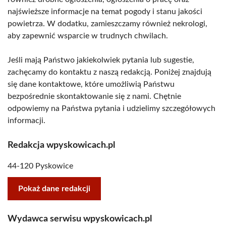
najświeższe informacje na temat pogody i stanu jakości
powietrza. W dodatku, zamieszczamy również nekrologi,
aby zapewnić wsparcie w trudnych chwilach.
Jeśli mają Państwo jakiekolwiek pytania lub sugestie,
zachęcamy do kontaktu z naszą redakcją. Poniżej znajdują
się dane kontaktowe, które umożliwią Państwu
bezpośrednie skontaktowanie się z nami. Chętnie
odpowiemy na Państwa pytania i udzielimy szczegółowych
informacji.
Redakcja wpyskowicach.pl
44-120 Pyskowice
Pokaż dane redakcji
Wydawca serwisu wpyskowicach.pl