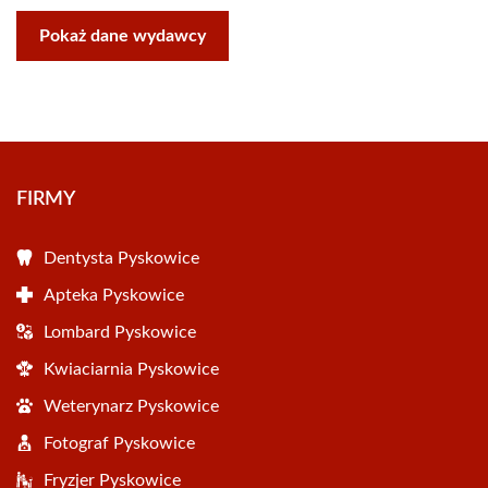
Pokaż dane wydawcy
FIRMY
Dentysta Pyskowice
Apteka Pyskowice
Lombard Pyskowice
Kwiaciarnia Pyskowice
Weterynarz Pyskowice
Fotograf Pyskowice
Fryzjer Pyskowice