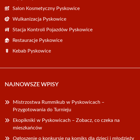
Salon Kosmetyczny Pyskowice
Wulkanizacja Pyskowice
Stacja Kontroli Pojazdów Pyskowice
Restauracje Pyskowice
Kebab Pyskowice
NAJNOWSZE WPISY
Mistrzostwa Rummikub w Pyskowicach –
Przygotowania do Turnieju
Ekopikniki w Pyskowicach – Zobacz, co czeka na
mieszkańców
Ogłoszenie o konkursie na komiks dla dzieci i młodzieży