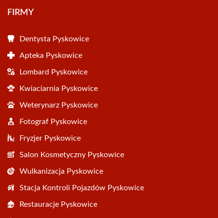
FIRMY
Dentysta Pyskowice
Apteka Pyskowice
Lombard Pyskowice
Kwiaciarnia Pyskowice
Weterynarz Pyskowice
Fotograf Pyskowice
Fryzjer Pyskowice
Salon Kosmetyczny Pyskowice
Wulkanizacja Pyskowice
Stacja Kontroli Pojazdów Pyskowice
Restauracje Pyskowice