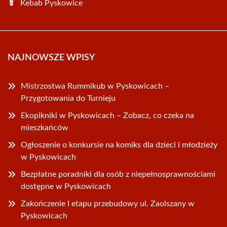
Kebab Pyskowice
NAJNOWSZE WPISY
Mistrzostwa Rummikub w Pyskowicach –
Przygotowania do Turnieju
Ekopikniki w Pyskowicach – Zobacz, co czeka na
mieszkańców
Ogłoszenie o konkursie na komiks dla dzieci i młodzieży
w Pyskowicach
Bezpłatne poradniki dla osób z niepełnosprawnościami
dostępne w Pyskowicach
Zakończenie I etapu przebudowy ul. Zaolszany w
Pyskowicach