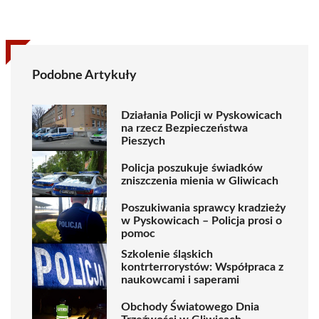
Podobne Artykuły
Działania Policji w Pyskowicach
na rzecz Bezpieczeństwa
Pieszych
Policja poszukuje świadków
zniszczenia mienia w Gliwicach
Poszukiwania sprawcy kradzieży
w Pyskowicach – Policja prosi o
pomoc
Szkolenie śląskich
kontrterrorystów: Współpraca z
naukowcami i saperami
Obchody Światowego Dnia