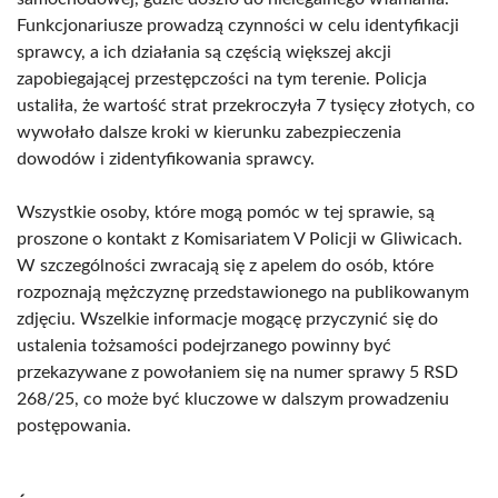
Funkcjonariusze prowadzą czynności w celu identyfikacji
sprawcy, a ich działania są częścią większej akcji
zapobiegającej przestępczości na tym terenie. Policja
ustaliła, że wartość strat przekroczyła 7 tysięcy złotych, co
wywołało dalsze kroki w kierunku zabezpieczenia
dowodów i zidentyfikowania sprawcy.
Wszystkie osoby, które mogą pomóc w tej sprawie, są
proszone o kontakt z Komisariatem V Policji w Gliwicach.
W szczególności zwracają się z apelem do osób, które
rozpoznają mężczyznę przedstawionego na publikowanym
zdjęciu. Wszelkie informacje mogącę przyczynić się do
ustalenia tożsamości podejrzanego powinny być
przekazywane z powołaniem się na numer sprawy 5 RSD
268/25, co może być kluczowe w dalszym prowadzeniu
postępowania.