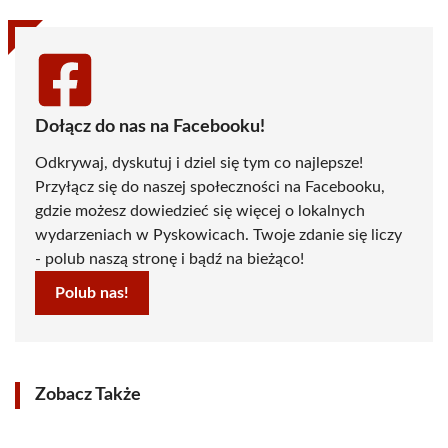
Dołącz do nas na Facebooku!
Odkrywaj, dyskutuj i dziel się tym co najlepsze!
Przyłącz się do naszej społeczności na Facebooku,
gdzie możesz dowiedzieć się więcej o lokalnych
wydarzeniach w Pyskowicach. Twoje zdanie się liczy
- polub naszą stronę i bądź na bieżąco!
Polub nas!
Zobacz Także