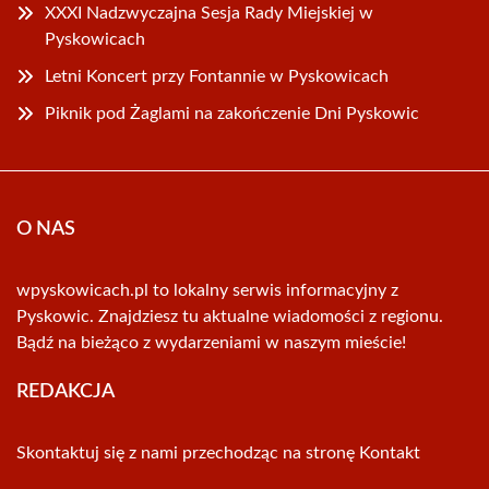
XXXI Nadzwyczajna Sesja Rady Miejskiej w
Pyskowicach
Letni Koncert przy Fontannie w Pyskowicach
Piknik pod Żaglami na zakończenie Dni Pyskowic
O NAS
wpyskowicach.pl to lokalny serwis informacyjny z
Pyskowic. Znajdziesz tu aktualne wiadomości z regionu.
Bądź na bieżąco z wydarzeniami w naszym mieście!
REDAKCJA
Skontaktuj się z nami przechodząc na stronę
Kontakt