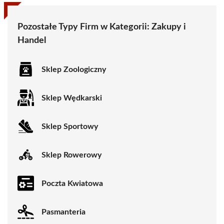
Pozostałe Typy Firm w Kategorii:
Zakupy i
Handel
Sklep Zoologiczny
Sklep Wędkarski
Sklep Sportowy
Sklep Rowerowy
Poczta Kwiatowa
Pasmanteria