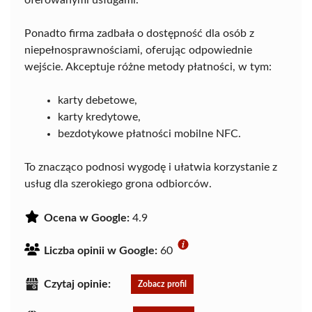
Ponadto firma zadbała o dostępność dla osób z
niepełnosprawnościami, oferując odpowiednie
wejście. Akceptuje różne metody płatności, w tym:
karty debetowe,
karty kredytowe,
bezdotykowe płatności mobilne NFC.
To znacząco podnosi wygodę i ułatwia korzystanie z
usług dla szerokiego grona odbiorców.
Ocena w Google:
4.9
Liczba opinii w Google:
60
Czytaj opinie:
Zobacz profil