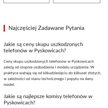
Najczęściej Zadawane Pytania
Jakie są ceny skupu uszkodzonych
telefonów w Pyskowicach?
Ceny skupu uszkodzonych telefonów w Pyskowicach
zależą od stopnia uszkodzenia i modelu urządzenia. W
praktyce wahają się od kilkudziesięciu do kilkuset złotych,
w zależności od stanu technicznego i popytu na dany
model.
Jakie są najlepsze komisy telefonów w
Pyskowicach?