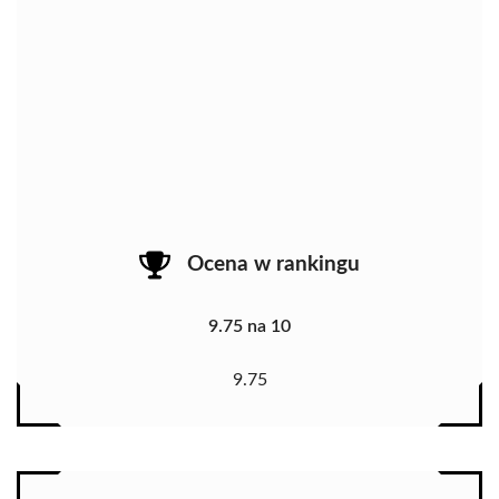
Ocena w rankingu
9.75 na 10
9.75