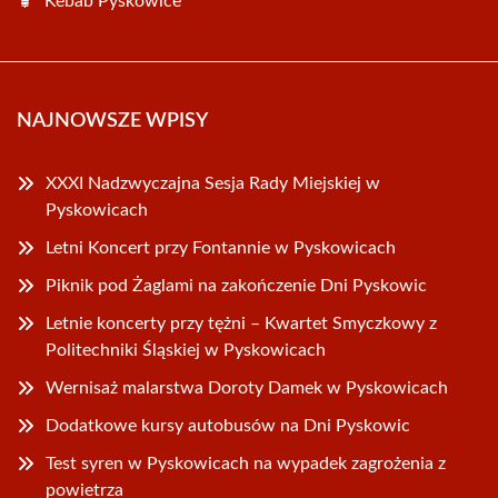
Kebab Pyskowice
NAJNOWSZE WPISY
XXXI Nadzwyczajna Sesja Rady Miejskiej w
Pyskowicach
Letni Koncert przy Fontannie w Pyskowicach
Piknik pod Żaglami na zakończenie Dni Pyskowic
Letnie koncerty przy tężni – Kwartet Smyczkowy z
Politechniki Śląskiej w Pyskowicach
Wernisaż malarstwa Doroty Damek w Pyskowicach
Dodatkowe kursy autobusów na Dni Pyskowic
Test syren w Pyskowicach na wypadek zagrożenia z
powietrza