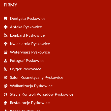
FIRMY
Dentysta Pyskowice
Apteka Pyskowice
Lombard Pyskowice
Kwiaciarnia Pyskowice
Weterynarz Pyskowice
Fotograf Pyskowice
Fryzjer Pyskowice
Salon Kosmetyczny Pyskowice
Wulkanizacja Pyskowice
Stacja Kontroli Pojazdów Pyskowice
Restauracje Pyskowice