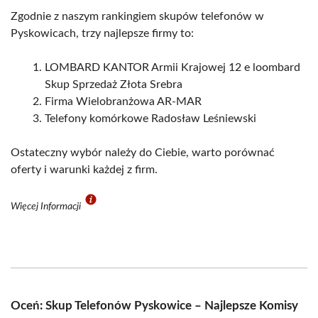
Zgodnie z naszym rankingiem skupów telefonów w
Pyskowicach, trzy najlepsze firmy to:
LOMBARD KANTOR Armii Krajowej 12 e loombard
Skup Sprzedaż Złota Srebra
Firma Wielobranżowa AR-MAR
Telefony komórkowe Radosław Leśniewski
Ostateczny wybór należy do Ciebie, warto porównać
oferty i warunki każdej z firm.
Więcej Informacji
Oceń: Skup Telefonów Pyskowice – Najlepsze Komisy