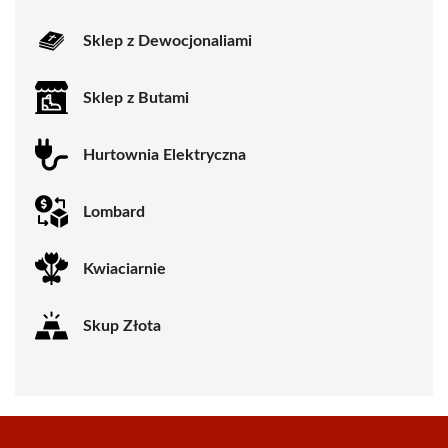
Sklep z Dewocjonaliami
Sklep z Butami
Hurtownia Elektryczna
Lombard
Kwiaciarnie
Skup Złota