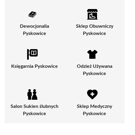
Dewocjonalia
Sklep Obuwniczy
Pyskowice
Pyskowice
Księgarnia Pyskowice
Odzież Używana
Pyskowice
Salon Sukien ślubnych
Sklep Medyczny
Pyskowice
Pyskowice