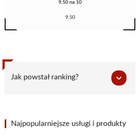
9.50 na 10
9.50
Jak powstał ranking?
Najpopularniejsze usługi i produkty