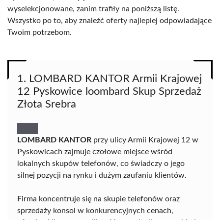
wyselekcjonowane, zanim trafiły na poniższą listę.
Wszystko po to, aby znaleźć oferty najlepiej odpowiadające
Twoim potrzebom.
1. LOMBARD KANTOR Armii Krajowej
12 Pyskowice loombard Skup Sprzedaż
Złota Srebra
LOMBARD KANTOR
przy ulicy Armii Krajowej 12 w
Pyskowicach zajmuje czołowe miejsce wśród
lokalnych skupów telefonów, co świadczy o jego
silnej pozycji na rynku i dużym zaufaniu klientów.
Firma koncentruje się na skupie telefonów oraz
sprzedaży konsol w konkurencyjnych cenach,