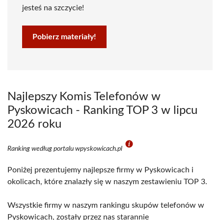
jesteś na szczycie!
Pobierz materiały!
Najlepszy Komis Telefonów w
Pyskowicach - Ranking TOP 3 w lipcu
2026 roku
Ranking według portalu wpyskowicach.pl
Poniżej prezentujemy najlepsze firmy w Pyskowicach i
okolicach, które znalazły się w naszym zestawieniu TOP 3.
Wszystkie firmy w naszym rankingu skupów telefonów w
Pyskowicach, zostały przez nas starannie