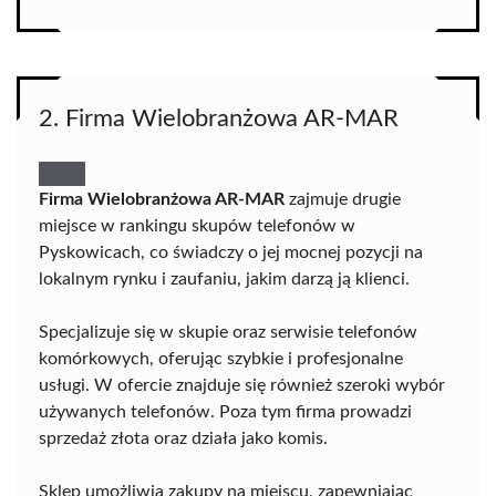
2. Firma Wielobranżowa AR-MAR
Firma Wielobranżowa AR-MAR
zajmuje drugie
miejsce w rankingu skupów telefonów w
Pyskowicach, co świadczy o jej mocnej pozycji na
lokalnym rynku i zaufaniu, jakim darzą ją klienci.
Specjalizuje się w skupie oraz serwisie telefonów
komórkowych, oferując szybkie i profesjonalne
usługi. W ofercie znajduje się również szeroki wybór
używanych telefonów. Poza tym firma prowadzi
sprzedaż złota oraz działa jako komis.
Sklep umożliwia zakupy na miejscu, zapewniając