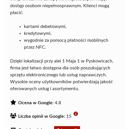
dostęp osobom niepełnosprawnym. Klienci mogą
płacić:
kartami debetowymi,
kredytowymi,
wygodnie za pomocą płatności mobilnych
przez NFC.
Dzięki lokalizacji przy alei 1 Maja 1 w Pyskowicach,
firma jest łatwo dostępna dla osób poszukujących
sprzętu elektronicznego lub usług naprawczych.
Wysokie oceny użytkowników potwierdzają jakość
oferowanych usług i asortymentu.
Ocena w Google:
4.8
Liczba opinii w Google:
15