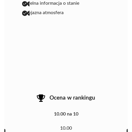
rzetelna informacja o stanie
przyjazna atmosfera
Ocena w rankingu
10.00 na 10
10.00