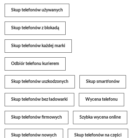
Skup telefonów używanych
Skup telefonów z blokadą
Skup telefonów każdej marki
Odbiór telefonu kurierem
Skup telefonów uszkodzonych
Skup smartfonów
Skup telefonów bez ładowarki
Wycena telefonu
Skup telefonów firmowych
Szybka wycena online
Skup telefonów nowych
Skup telefonów na części