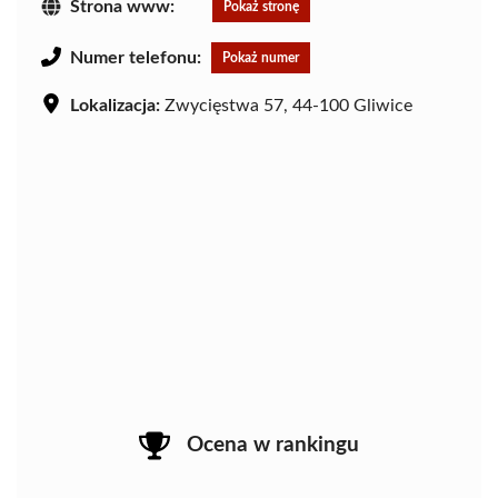
Strona www:
Pokaż stronę
Numer telefonu:
Pokaż numer
Lokalizacja:
Zwycięstwa 57, 44-100 Gliwice
Ocena w rankingu