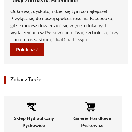
Dołącz do nas na Facebooku!
Odkrywaj, dyskutuj i dziel się tym co najlepsze!
Przyłącz się do naszej społeczności na Facebooku,
gdzie możesz dowiedzieć się więcej o lokalnych
wydarzeniach w Pyskowicach. Twoje zdanie się liczy
- polub naszą stronę i bądź na bieżąco!
Polub nas!
Zobacz Także
Sklep Hydrauliczny
Galerie Handlowe
Pyskowice
Pyskowice