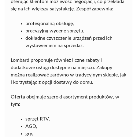
oferując klientom możliwość negocjacji, co przekłada
się na ich większą satysfakcję. Zespół zapewnia:
profesjonalną obsługę,
precyzyjną wycenę sprzętu,
dokładne czyszczenie urządzeń przed ich
wystawieniem na sprzedaż.
Lombard proponuje również liczne rabaty i
dodatkowe usługi dostępne na miejscu. Zakupy
można realizować zarówno w tradycyjnym sklepie, jak
i korzystając z opcji dostawy do domu.
Oferta obejmuje szeroki asortyment produktów, w
tym:
sprzęt RTV,
AGD,
gry,