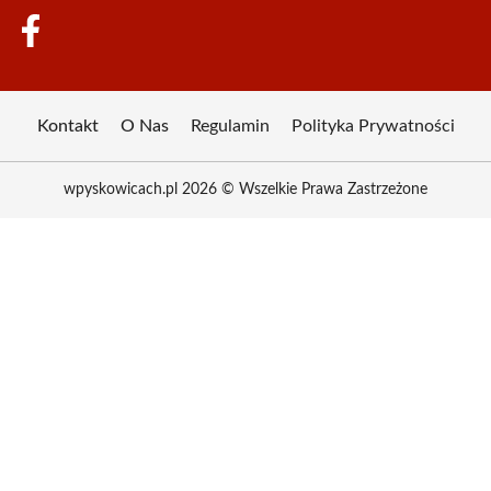
Kontakt
O Nas
Regulamin
Polityka Prywatności
wpyskowicach.pl 2026 © Wszelkie Prawa Zastrzeżone