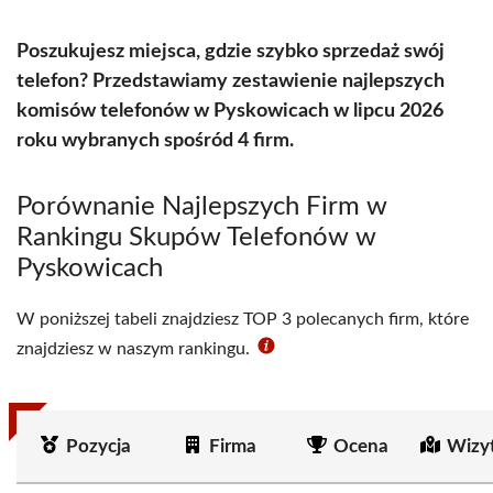
Poszukujesz miejsca, gdzie szybko sprzedaż swój
telefon? Przedstawiamy zestawienie najlepszych
komisów telefonów w Pyskowicach w lipcu 2026
roku wybranych spośród 4 firm.
Porównanie Najlepszych Firm w
Rankingu Skupów Telefonów w
Pyskowicach
W poniższej tabeli znajdziesz TOP 3 polecanych firm, które
znajdziesz w naszym rankingu.
Pozycja
Firma
Ocena
Wizy