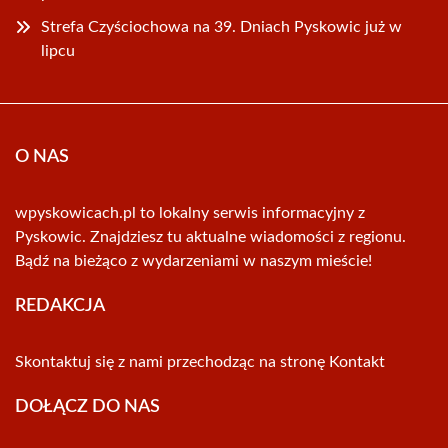
Strefa Czyściochowa na 39. Dniach Pyskowic już w
lipcu
O NAS
wpyskowicach.pl to lokalny serwis informacyjny z
Pyskowic. Znajdziesz tu aktualne wiadomości z regionu.
Bądź na bieżąco z wydarzeniami w naszym mieście!
REDAKCJA
Skontaktuj się z nami przechodząc na stronę
Kontakt
DOŁĄCZ DO NAS