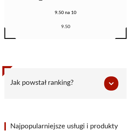
9.50 na 10
9.50
Jak powstał ranking?
Najpopularniejsze usługi i produkty