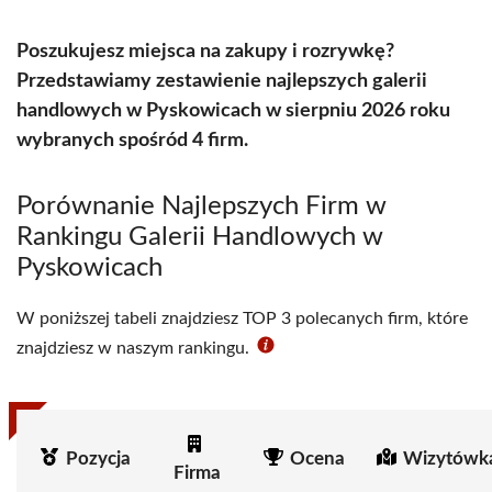
Poszukujesz miejsca na zakupy i rozrywkę?
Przedstawiamy zestawienie najlepszych galerii
handlowych w Pyskowicach w sierpniu 2026 roku
wybranych spośród 4 firm.
Porównanie Najlepszych Firm w
Rankingu Galerii Handlowych w
Pyskowicach
W poniższej tabeli znajdziesz TOP 3 polecanych firm, które
znajdziesz w naszym rankingu.
Pozycja
Ocena
Wizytówka
Firma