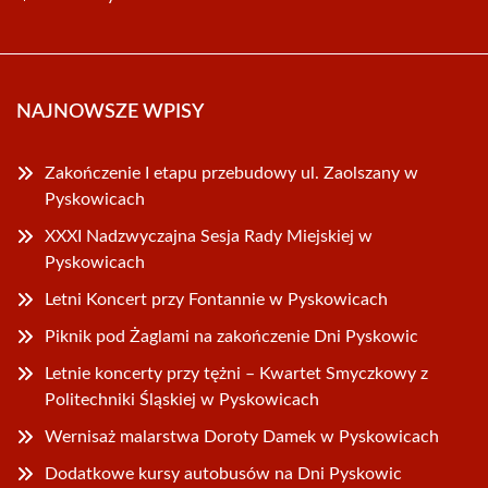
NAJNOWSZE WPISY
Zakończenie I etapu przebudowy ul. Zaolszany w
Pyskowicach
XXXI Nadzwyczajna Sesja Rady Miejskiej w
Pyskowicach
Letni Koncert przy Fontannie w Pyskowicach
Piknik pod Żaglami na zakończenie Dni Pyskowic
Letnie koncerty przy tężni – Kwartet Smyczkowy z
Politechniki Śląskiej w Pyskowicach
Wernisaż malarstwa Doroty Damek w Pyskowicach
Dodatkowe kursy autobusów na Dni Pyskowic