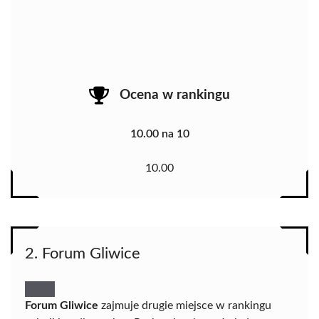
Ocena w rankingu
10.00 na 10
10.00
2. Forum Gliwice
Forum Gliwice
zajmuje drugie miejsce w rankingu