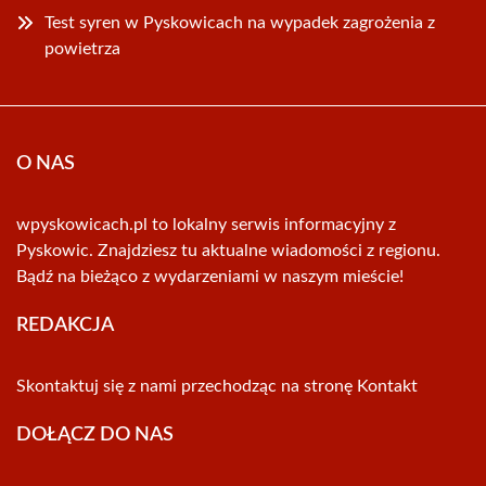
Test syren w Pyskowicach na wypadek zagrożenia z
powietrza
O NAS
wpyskowicach.pl to lokalny serwis informacyjny z
Pyskowic. Znajdziesz tu aktualne wiadomości z regionu.
Bądź na bieżąco z wydarzeniami w naszym mieście!
REDAKCJA
Skontaktuj się z nami przechodząc na stronę
Kontakt
DOŁĄCZ DO NAS