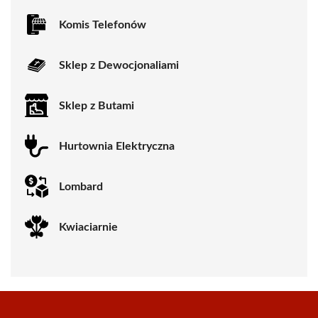
Komis Telefonów
Sklep z Dewocjonaliami
Sklep z Butami
Hurtownia Elektryczna
Lombard
Kwiaciarnie