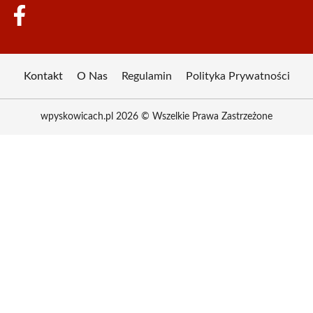
Kontakt
O Nas
Regulamin
Polityka Prywatności
wpyskowicach.pl 2026 © Wszelkie Prawa Zastrzeżone