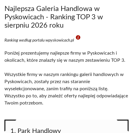
Najlepsza Galeria Handlowa w
Pyskowicach - Ranking TOP 3 w
sierpniu 2026 roku
Ranking według portalu wpyskowicach.pl
Poniżej prezentujemy najlepsze firmy w Pyskowicach i
okolicach, które znalazły się w naszym zestawieniu TOP 3.
Wszystkie firmy w naszym rankingu galerii handlowych w
Pyskowicach, zostały przez nas starannie
wyselekcjonowane, zanim trafiły na poniższą listę.
Wszystko po to, aby znaleźć oferty najlepiej odpowiadające
Twoim potrzebom.
1. Park Handlowy