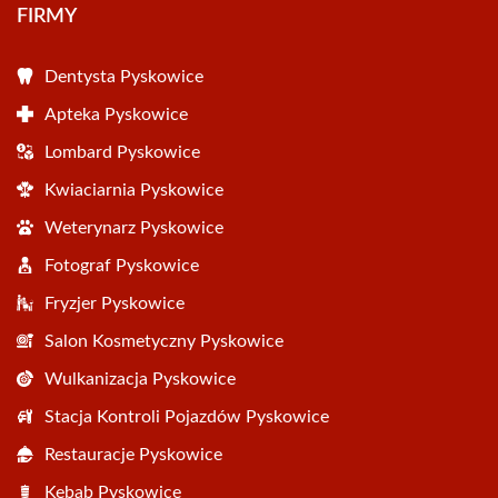
FIRMY
Dentysta Pyskowice
Apteka Pyskowice
Lombard Pyskowice
Kwiaciarnia Pyskowice
Weterynarz Pyskowice
Fotograf Pyskowice
Fryzjer Pyskowice
Salon Kosmetyczny Pyskowice
Wulkanizacja Pyskowice
Stacja Kontroli Pojazdów Pyskowice
Restauracje Pyskowice
Kebab Pyskowice