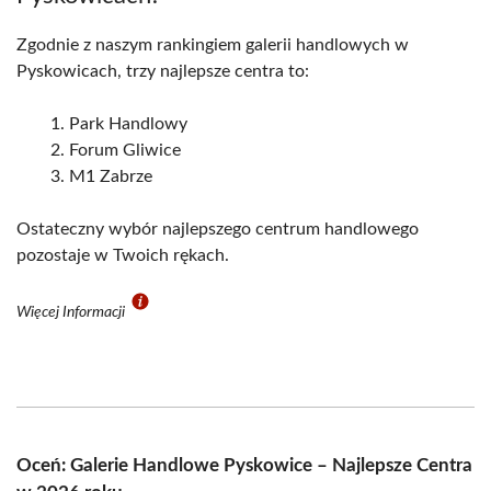
Zgodnie z naszym rankingiem galerii handlowych w
Pyskowicach, trzy najlepsze centra to:
Park Handlowy
Forum Gliwice
M1 Zabrze
Ostateczny wybór najlepszego centrum handlowego
pozostaje w Twoich rękach.
Więcej Informacji
Oceń: Galerie Handlowe Pyskowice – Najlepsze Centra