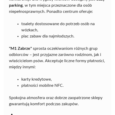
parking
, w tym miejsca przeznaczone dla osób
niepełnosprawnych. Ponadto centrum oferuje:
toalety dostosowane do potrzeb osób na
wózkach,
plac zabaw dla najmłodszych.
"M1 Zabrze"
sprosta oczekiwaniom różnych grup
odbiorców – jest przyjazne zarówno rodzinom, jak i
właścicielom psów. Akceptuje liczne formy płatności,
między innymi:
karty kredytowe,
płatności mobilne NFC.
Spokojna atmosfera oraz dobrze zaopatrzone sklepy
gwarantują komfort podczas zakupów.