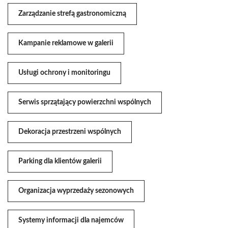
Zarządzanie strefą gastronomiczną
Kampanie reklamowe w galerii
Usługi ochrony i monitoringu
Serwis sprzątający powierzchni wspólnych
Dekoracja przestrzeni wspólnych
Parking dla klientów galerii
Organizacja wyprzedaży sezonowych
Systemy informacji dla najemców