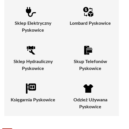
Sklep Elektryczny
Lombard Pyskowice
Pyskowice
Sklep Hydrauliczny
Skup Telefonów
Pyskowice
Pyskowice
Księgarnia Pyskowice
Odzież Używana
Pyskowice