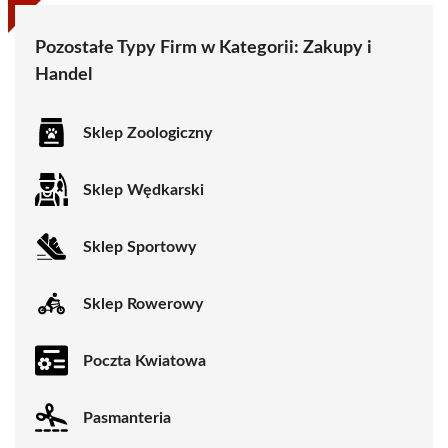
Pozostałe Typy Firm w Kategorii:
Zakupy i
Handel
Sklep Zoologiczny
Sklep Wędkarski
Sklep Sportowy
Sklep Rowerowy
Poczta Kwiatowa
Pasmanteria