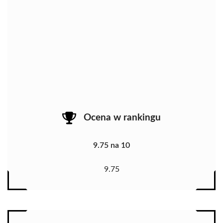
Ocena w rankingu
9.75 na 10
9.75