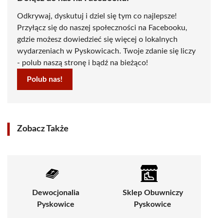
Odkrywaj, dyskutuj i dziel się tym co najlepsze!
Przyłącz się do naszej społeczności na Facebooku,
gdzie możesz dowiedzieć się więcej o lokalnych
wydarzeniach w Pyskowicach. Twoje zdanie się liczy
- polub naszą stronę i bądź na bieżąco!
Polub nas!
Zobacz Także
Dewocjonalia
Sklep Obuwniczy
Pyskowice
Pyskowice