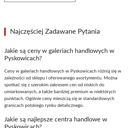
Najczęściej Zadawane Pytania
Jakie są ceny w galeriach handlowych w
Pyskowicach?
Ceny w galeriach handlowych w Pyskowicach różnią się w
zależności od sklepu i oferowanego asortymentu. Można
spotkać się z szerokim zakresem cen od niskich do
umiarkowanych, a także bardziej premium w niektórych
punktach. Ogólnie ceny mieszczą się w standardowych
granicach polskiego rynku detalicznego.
Jakie są najlepsze centra handlowe w
Pyskowicach?