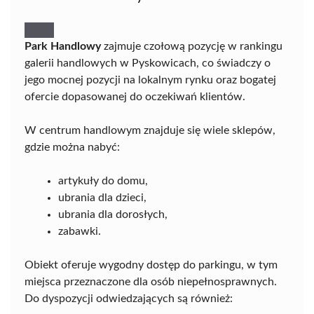
Park Handlowy
zajmuje czołową pozycję w rankingu
galerii handlowych w Pyskowicach, co świadczy o
jego mocnej pozycji na lokalnym rynku oraz bogatej
ofercie dopasowanej do oczekiwań klientów.
W centrum handlowym znajduje się wiele sklepów,
gdzie można nabyć:
artykuły do domu,
ubrania dla dzieci,
ubrania dla dorosłych,
zabawki.
Obiekt oferuje wygodny dostęp do parkingu, w tym
miejsca przeznaczone dla osób niepełnosprawnych.
Do dyspozycji odwiedzających są również: