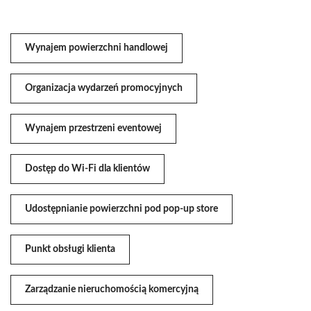
Wynajem powierzchni handlowej
Organizacja wydarzeń promocyjnych
Wynajem przestrzeni eventowej
Dostęp do Wi-Fi dla klientów
Udostępnianie powierzchni pod pop-up store
Punkt obsługi klienta
Zarządzanie nieruchomością komercyjną