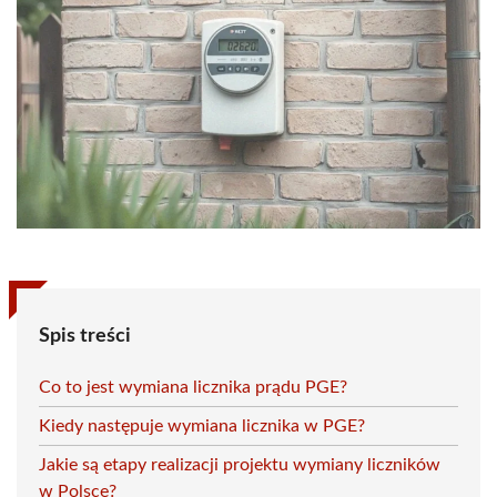
Spis treści
Co to jest wymiana licznika prądu PGE?
Kiedy następuje wymiana licznika w PGE?
Jakie są etapy realizacji projektu wymiany liczników
w Polsce?