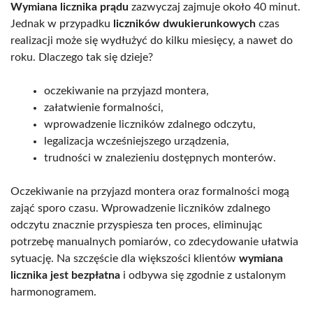
Wymiana licznika prądu
zazwyczaj zajmuje około 40 minut.
Jednak w przypadku
liczników dwukierunkowych
czas
realizacji może się wydłużyć do kilku miesięcy, a nawet do
roku. Dlaczego tak się dzieje?
oczekiwanie na przyjazd montera,
załatwienie formalności,
wprowadzenie liczników zdalnego odczytu,
legalizacja wcześniejszego urządzenia,
trudności w znalezieniu dostępnych monterów.
Oczekiwanie na przyjazd montera oraz formalności mogą
zająć sporo czasu. Wprowadzenie liczników zdalnego
odczytu znacznie przyspiesza ten proces, eliminując
potrzebę manualnych pomiarów, co zdecydowanie ułatwia
sytuację. Na szczęście dla większości klientów
wymiana
licznika jest bezpłatna
i odbywa się zgodnie z ustalonym
harmonogramem.