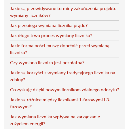
Jakie są przewidywane terminy zakończenia projektu
wymiany liczników?
Jak przebiega wymiana licznika prądu?
Jak długo trwa proces wymiany licznika?
Jakie formalności muszę dopełnić przed wymianą
licznika?
Czy wymiana licznika jest bezpłatna?
Jakie są korzyści z wymiany tradycyjnego licznika na
zdalny?
Co zyskuję dzięki nowym licznikom zdalnego odczytu?
Jakie są różnice między licznikami 1-fazowymi i 3-
fazowymi?
Jak wymiana licznika wpływa na zarządzanie
zużyciem energii?