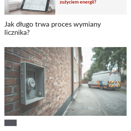
zużyciem energii?
Jak długo trwa proces wymiany
licznika?