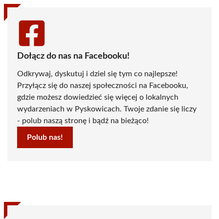
Dołącz do nas na Facebooku!
Odkrywaj, dyskutuj i dziel się tym co najlepsze!
Przyłącz się do naszej społeczności na Facebooku,
gdzie możesz dowiedzieć się więcej o lokalnych
wydarzeniach w Pyskowicach. Twoje zdanie się liczy
- polub naszą stronę i bądź na bieżąco!
Polub nas!