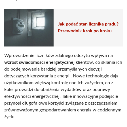
Jak podać stan licznika prądu?
Przewodnik krok po kroku
Wprowadzenie liczników zdalnego odczytu wpływa na
wzrost świadomości energetycznej
klientów, co skłania ich
do podejmowania bardziej przemyślanych decyzji
dotyczących korzystania z energii. Nowe technologie dają
użytkownikom większą kontrolę nad ich zużyciem, co z
kolei prowadzi do obniżenia wydatków oraz poprawy
efektywności energetycznej. Takie innowacyjne podejście
przynosi długofalowe korzyści związane z oszczędzaniem i
zrównoważonym gospodarowaniem energią w codziennym
życiu.