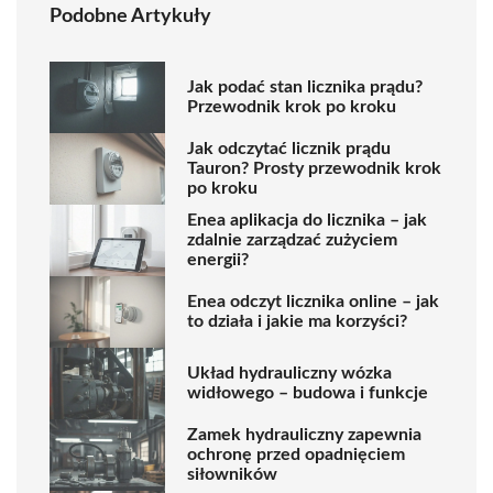
Podobne Artykuły
Jak podać stan licznika prądu?
Przewodnik krok po kroku
Jak odczytać licznik prądu
Tauron? Prosty przewodnik krok
po kroku
Enea aplikacja do licznika – jak
zdalnie zarządzać zużyciem
energii?
Enea odczyt licznika online – jak
to działa i jakie ma korzyści?
Układ hydrauliczny wózka
widłowego – budowa i funkcje
Zamek hydrauliczny zapewnia
ochronę przed opadnięciem
siłowników