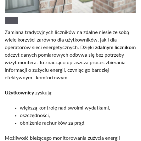
Zamiana tradycyjnych liczników na zdalne niesie ze sobą
wiele korzyści zarówno dla użytkowników, jak i dla
operatorów sieci energetycznych. Dzięki
zdalnym licznikom
odczyt danych pomiarowych odbywa się bez potrzeby
wizyt montera. To znacząco upraszcza proces zbierania
informacji o zużyciu energii, czyniąc go bardziej
efektywnym i komfortowym.
Użytkownicy
zyskują:
większą kontrolę nad swoimi wydatkami,
oszczędności,
obniżenie rachunków za prąd.
Możliwość bieżącego monitorowania zużycia energii