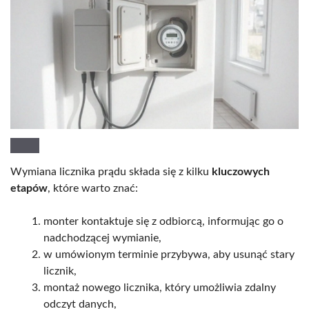
Wymiana licznika prądu składa się z kilku
kluczowych
etapów
, które warto znać:
monter kontaktuje się z odbiorcą, informując go o
nadchodzącej wymianie,
w umówionym terminie przybywa, aby usunąć stary
licznik,
montaż nowego licznika, który umożliwia zdalny
odczyt danych,