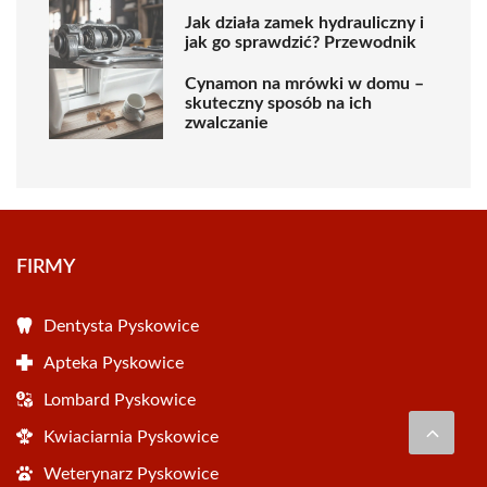
Jak działa zamek hydrauliczny i
jak go sprawdzić? Przewodnik
Cynamon na mrówki w domu –
skuteczny sposób na ich
zwalczanie
FIRMY
Dentysta Pyskowice
Apteka Pyskowice
Lombard Pyskowice
Kwiaciarnia Pyskowice
Weterynarz Pyskowice