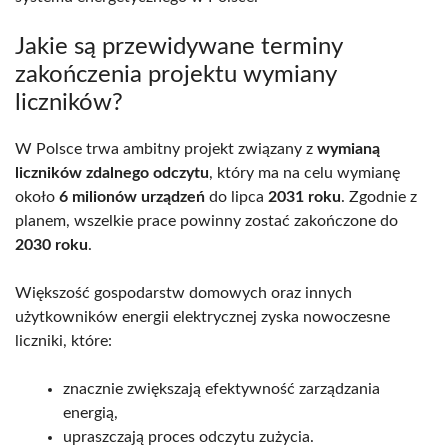
Jakie są przewidywane terminy
zakończenia projektu wymiany
liczników?
W Polsce trwa ambitny projekt związany z
wymianą
liczników zdalnego odczytu
, który ma na celu wymianę
około
6 milionów urządzeń
do lipca
2031 roku
. Zgodnie z
planem, wszelkie prace powinny zostać zakończone do
2030 roku
.
Większość gospodarstw domowych oraz innych
użytkowników energii elektrycznej zyska nowoczesne
liczniki, które:
znacznie zwiększają efektywność zarządzania
energią,
upraszczają proces odczytu zużycia.