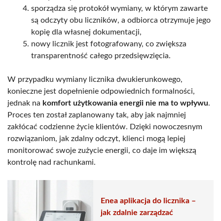
sporządza się protokół wymiany, w którym zawarte
są odczyty obu liczników, a odbiorca otrzymuje jego
kopię dla własnej dokumentacji,
nowy licznik jest fotografowany, co zwiększa
transparentność całego przedsięwzięcia.
W przypadku wymiany licznika dwukierunkowego,
konieczne jest dopełnienie odpowiednich formalności,
jednak na
komfort użytkowania energii nie ma to wpływu
.
Proces ten został zaplanowany tak, aby jak najmniej
zakłócać codzienne życie klientów. Dzięki nowoczesnym
rozwiązaniom, jak zdalny odczyt, klienci mogą lepiej
monitorować swoje zużycie energii, co daje im większą
kontrolę nad rachunkami.
Enea aplikacja do licznika –
jak zdalnie zarządzać