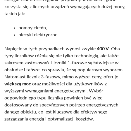
korzysta się z licznych urządzeń wymagających dużej mocy,
takich jak:
pompy ciepła,
piecyki elektryczne.
Napięcie w tych przypadkach wynosi zwykle
400 V
. Oba
typy liczników różnią się nie tylko technologią, ale także
zakresem zastosowań. Liczniki 1-fazowe są łatwiejsze w
obsłudze i tańsze, co sprawia, że są popularnym wyborem.
Natomiast licznik 3-fazowy, mimo wyższej ceny, oferuje
większą moc
oraz możliwości dla użytkowników z
wyższymi wymaganiami energetycznymi. Wybór
odpowiedniego typu licznika powinien być więc
dostosowany do specyficznych potrzeb energetycznych
danego obiektu, co jest kluczowe dla efektywnego
zarządzania energią i optymalizacji kosztów.