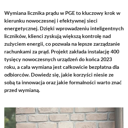
Wymiana licznika prądu w PGE to kluczowy krok w
kierunku nowoczesnej i efektywnej sieci
energetycznej. Dzięki wprowadzeniu inteligentnych
liczników, klienci zyskują większą kontrolę nad
zużyciem energii, co pozwala na lepsze zarządzanie
rachunkami za prąd. Projekt zakłada instalację 400
tysięcy nowoczesnych urządzeń do końca 2023
roku, a cała wymiana jest całkowicie bezpłatna dla
odbiorców. Dowiedz się, jakie korzyści niesie ze
sobą ta innowacja oraz jakie formalności warto znać
przed wymianą.