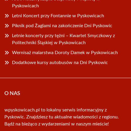
Pyskowicach
Letni Koncert przy Fontannie w Pyskowicach
Piknik pod Żaglami na zakończenie Dni Pyskowic
Letnie koncerty przy tężni – Kwartet Smyczkowy z
Politechniki Śląskiej w Pyskowicach
Wernisaż malarstwa Doroty Damek w Pyskowicach
Dodatkowe kursy autobusów na Dni Pyskowic
O NAS
wpyskowicach.pl to lokalny serwis informacyjny z
Pyskowic. Znajdziesz tu aktualne wiadomości z regionu.
Bądź na bieżąco z wydarzeniami w naszym mieście!