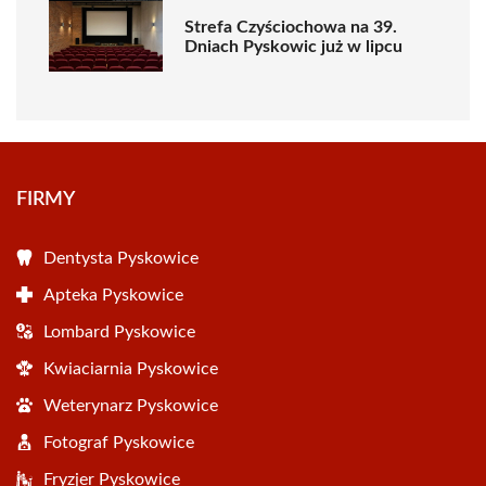
Strefa Czyściochowa na 39.
Dniach Pyskowic już w lipcu
FIRMY
Dentysta Pyskowice
Apteka Pyskowice
Lombard Pyskowice
Kwiaciarnia Pyskowice
Weterynarz Pyskowice
Fotograf Pyskowice
Fryzjer Pyskowice