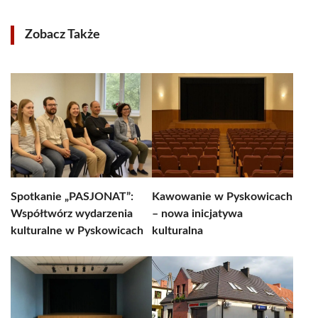
Zobacz Także
Spotkanie „PASJONAT”:
Kawowanie w Pyskowicach
Współtwórz wydarzenia
– nowa inicjatywa
kulturalne w Pyskowicach
kulturalna