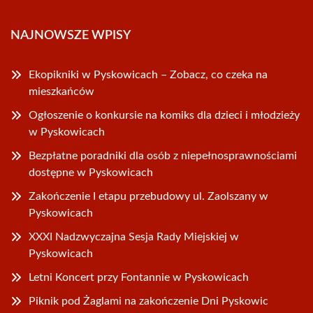
NAJNOWSZE WPISY
Ekopikniki w Pyskowicach – Zobacz, co czeka na
mieszkańców
Ogłoszenie o konkursie na komiks dla dzieci i młodzieży
w Pyskowicach
Bezpłatne poradniki dla osób z niepełnosprawnościami
dostępne w Pyskowicach
Zakończenie I etapu przebudowy ul. Zaolszany w
Pyskowicach
XXXI Nadzwyczajna Sesja Rady Miejskiej w
Pyskowicach
Letni Koncert przy Fontannie w Pyskowicach
Piknik pod Żaglami na zakończenie Dni Pyskowic