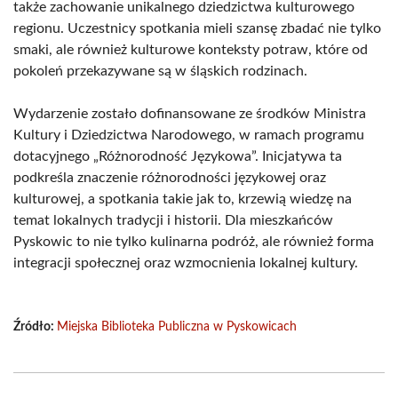
także zachowanie unikalnego dziedzictwa kulturowego
regionu. Uczestnicy spotkania mieli szansę zbadać nie tylko
smaki, ale również kulturowe konteksty potraw, które od
pokoleń przekazywane są w śląskich rodzinach.
Wydarzenie zostało dofinansowane ze środków Ministra
Kultury i Dziedzictwa Narodowego, w ramach programu
dotacyjnego „Różnorodność Językowa”. Inicjatywa ta
podkreśla znaczenie różnorodności językowej oraz
kulturowej, a spotkania takie jak to, krzewią wiedzę na
temat lokalnych tradycji i historii. Dla mieszkańców
Pyskowic to nie tylko kulinarna podróż, ale również forma
integracji społecznej oraz wzmocnienia lokalnej kultury.
Źródło:
Miejska Biblioteka Publiczna w Pyskowicach