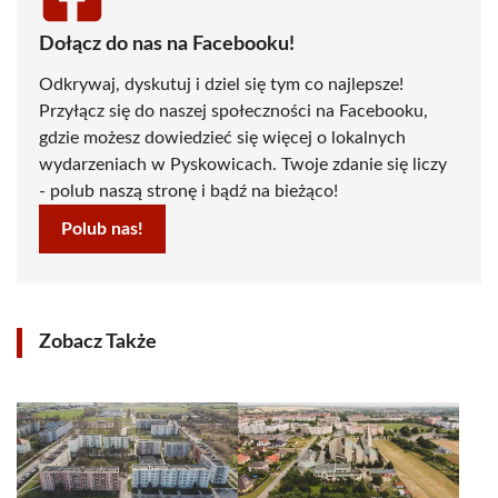
Dołącz do nas na Facebooku!
Odkrywaj, dyskutuj i dziel się tym co najlepsze!
Przyłącz się do naszej społeczności na Facebooku,
gdzie możesz dowiedzieć się więcej o lokalnych
wydarzeniach w Pyskowicach. Twoje zdanie się liczy
- polub naszą stronę i bądź na bieżąco!
Polub nas!
Zobacz Także