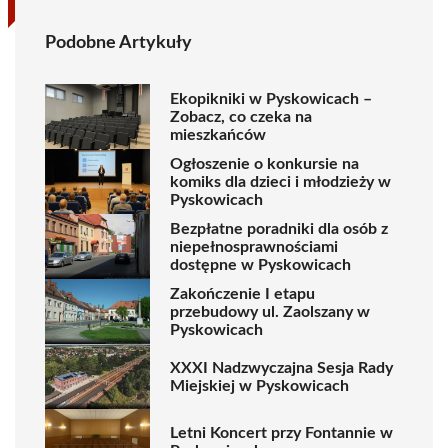
Podobne Artykuły
Ekopikniki w Pyskowicach –
Zobacz, co czeka na
mieszkańców
Ogłoszenie o konkursie na
komiks dla dzieci i młodzieży w
Pyskowicach
Bezpłatne poradniki dla osób z
niepełnosprawnościami
dostępne w Pyskowicach
Zakończenie I etapu
przebudowy ul. Zaolszany w
Pyskowicach
XXXI Nadzwyczajna Sesja Rady
Miejskiej w Pyskowicach
Letni Koncert przy Fontannie w