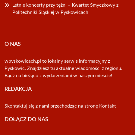
Letnie koncerty przy tężni – Kwartet Smyczkowy z
Politechniki Śląskiej w Pyskowicach
O NAS
wpyskowicach.pl to lokalny serwis informacyjny z
Pyskowic. Znajdziesz tu aktualne wiadomości z regionu.
Bądź na bieżąco z wydarzeniami w naszym mieście!
REDAKCJA
Skontaktuj się z nami przechodząc na stronę
Kontakt
DOŁĄCZ DO NAS