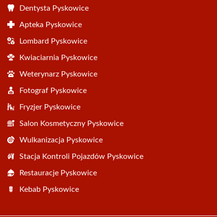
Dentysta Pyskowice
Apteka Pyskowice
Lombard Pyskowice
Kwiaciarnia Pyskowice
Weterynarz Pyskowice
Fotograf Pyskowice
Fryzjer Pyskowice
Salon Kosmetyczny Pyskowice
Wulkanizacja Pyskowice
Stacja Kontroli Pojazdów Pyskowice
Restauracje Pyskowice
Kebab Pyskowice