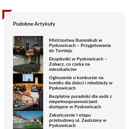
Podobne Artykuły
Mistrzostwa Rummikub w
Pyskowicach – Przygotowania
do Turnieju
Ekopikniki w Pyskowicach –
Zobacz, co czeka na
mieszkańców
Ogłoszenie o konkursie na
komiks dla dzieci i młodzieży w
Pyskowicach
Bezpłatne poradniki dla osób z
niepełnosprawnościami
dostępne w Pyskowicach
Zakończenie I etapu
przebudowy ul. Zaolszany w
Pyskowicach