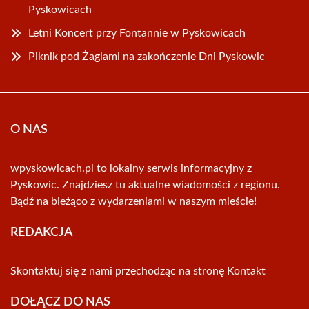
Pyskowicach
Letni Koncert przy Fontannie w Pyskowicach
Piknik pod Żaglami na zakończenie Dni Pyskowic
O NAS
wpyskowicach.pl to lokalny serwis informacyjny z
Pyskowic. Znajdziesz tu aktualne wiadomości z regionu.
Bądź na bieżąco z wydarzeniami w naszym mieście!
REDAKCJA
Skontaktuj się z nami przechodząc na stronę
Kontakt
DOŁĄCZ DO NAS