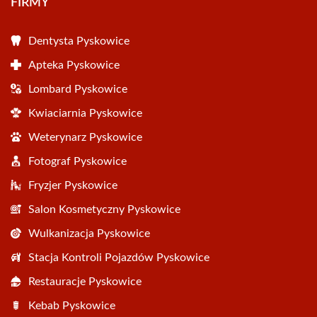
FIRMY
Dentysta Pyskowice
Apteka Pyskowice
Lombard Pyskowice
Kwiaciarnia Pyskowice
Weterynarz Pyskowice
Fotograf Pyskowice
Fryzjer Pyskowice
Salon Kosmetyczny Pyskowice
Wulkanizacja Pyskowice
Stacja Kontroli Pojazdów Pyskowice
Restauracje Pyskowice
Kebab Pyskowice