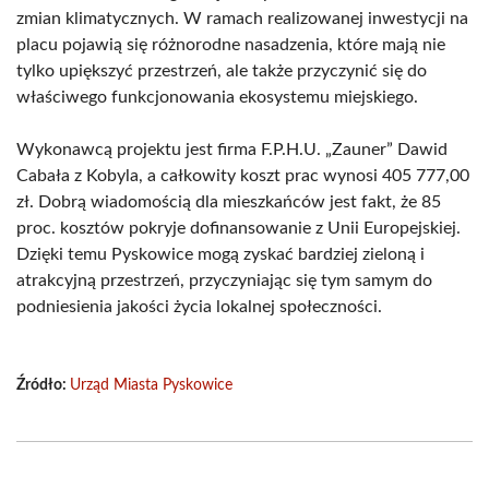
zmian klimatycznych. W ramach realizowanej inwestycji na
placu pojawią się różnorodne nasadzenia, które mają nie
tylko upiększyć przestrzeń, ale także przyczynić się do
właściwego funkcjonowania ekosystemu miejskiego.
Wykonawcą projektu jest firma F.P.H.U. „Zauner” Dawid
Cabała z Kobyla, a całkowity koszt prac wynosi 405 777,00
zł. Dobrą wiadomością dla mieszkańców jest fakt, że 85
proc. kosztów pokryje dofinansowanie z Unii Europejskiej.
Dzięki temu Pyskowice mogą zyskać bardziej zieloną i
atrakcyjną przestrzeń, przyczyniając się tym samym do
podniesienia jakości życia lokalnej społeczności.
Źródło:
Urząd Miasta Pyskowice