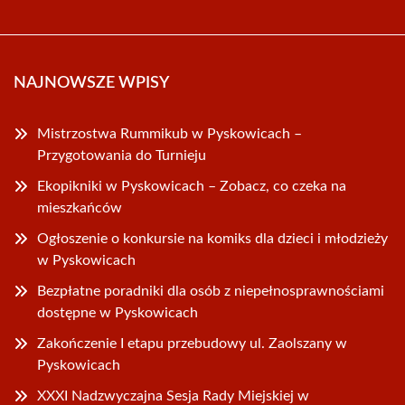
NAJNOWSZE WPISY
Mistrzostwa Rummikub w Pyskowicach –
Przygotowania do Turnieju
Ekopikniki w Pyskowicach – Zobacz, co czeka na
mieszkańców
Ogłoszenie o konkursie na komiks dla dzieci i młodzieży
w Pyskowicach
Bezpłatne poradniki dla osób z niepełnosprawnościami
dostępne w Pyskowicach
Zakończenie I etapu przebudowy ul. Zaolszany w
Pyskowicach
XXXI Nadzwyczajna Sesja Rady Miejskiej w