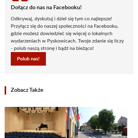
Dołącz do nas na Facebooku!
Odkrywaj, dyskutuj i dziel się tym co najlepsze!
Przyłącz się do naszej społeczności na Facebooku,
gdzie możesz dowiedzieć się więcej o lokalnych
wydarzeniach w Pyskowicach. Twoje zdanie się liczy
- polub naszą stronę i bądź na bieżąco!
Polub nas!
Zobacz Także