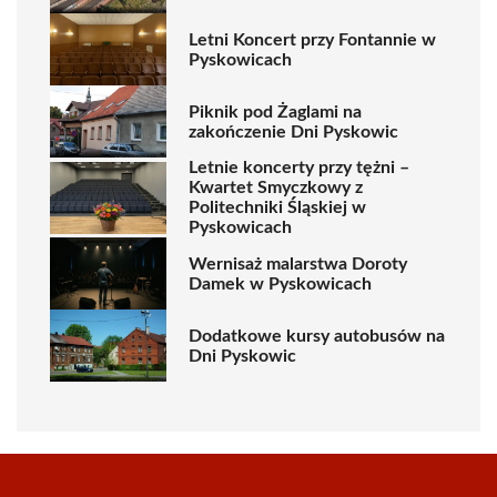
Letni Koncert przy Fontannie w
Pyskowicach
Piknik pod Żaglami na
zakończenie Dni Pyskowic
Letnie koncerty przy tężni –
Kwartet Smyczkowy z
Politechniki Śląskiej w
Pyskowicach
Wernisaż malarstwa Doroty
Damek w Pyskowicach
Dodatkowe kursy autobusów na
Dni Pyskowic