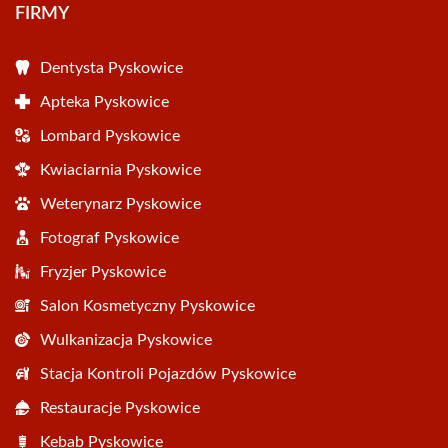
FIRMY
Dentysta Pyskowice
Apteka Pyskowice
Lombard Pyskowice
Kwiaciarnia Pyskowice
Weterynarz Pyskowice
Fotograf Pyskowice
Fryzjer Pyskowice
Salon Kosmetyczny Pyskowice
Wulkanizacja Pyskowice
Stacja Kontroli Pojazdów Pyskowice
Restauracje Pyskowice
Kebab Pyskowice