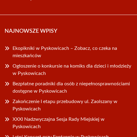
NAJNOWSZE WPISY
Ekopikniki w Pyskowicach – Zobacz, co czeka na
mieszkańców
Ogłoszenie o konkursie na komiks dla dzieci i młodzieży
w Pyskowicach
Bezpłatne poradniki dla osób z niepełnosprawnościami
dostępne w Pyskowicach
Zakończenie I etapu przebudowy ul. Zaolszany w
Pyskowicach
XXXI Nadzwyczajna Sesja Rady Miejskiej w
Pyskowicach