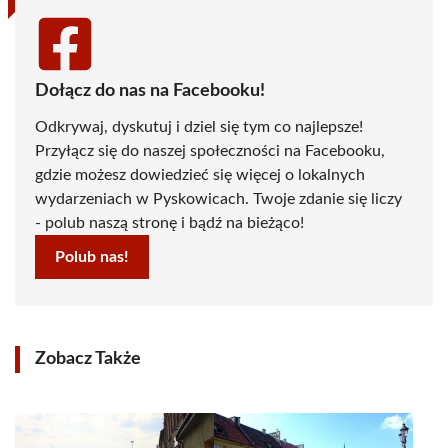
Dołącz do nas na Facebooku!
Odkrywaj, dyskutuj i dziel się tym co najlepsze!
Przyłącz się do naszej społeczności na Facebooku,
gdzie możesz dowiedzieć się więcej o lokalnych
wydarzeniach w Pyskowicach. Twoje zdanie się liczy
- polub naszą stronę i bądź na bieżąco!
Polub nas!
Zobacz Także