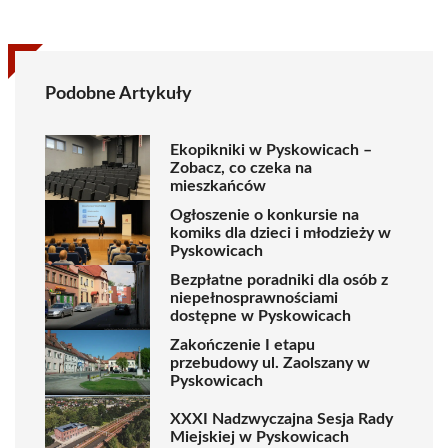
Podobne Artykuły
Ekopikniki w Pyskowicach –
Zobacz, co czeka na
mieszkańców
Ogłoszenie o konkursie na
komiks dla dzieci i młodzieży w
Pyskowicach
Bezpłatne poradniki dla osób z
niepełnosprawnościami
dostępne w Pyskowicach
Zakończenie I etapu
przebudowy ul. Zaolszany w
Pyskowicach
XXXI Nadzwyczajna Sesja Rady
Miejskiej w Pyskowicach