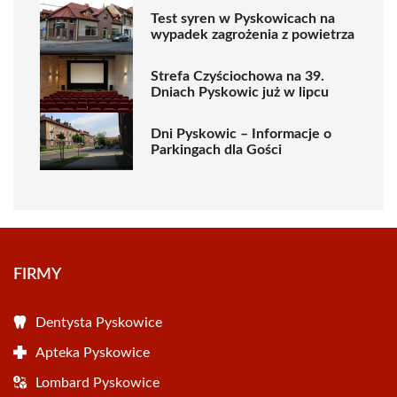
Test syren w Pyskowicach na
wypadek zagrożenia z powietrza
Strefa Czyściochowa na 39.
Dniach Pyskowic już w lipcu
Dni Pyskowic – Informacje o
Parkingach dla Gości
FIRMY
Dentysta Pyskowice
Apteka Pyskowice
Lombard Pyskowice