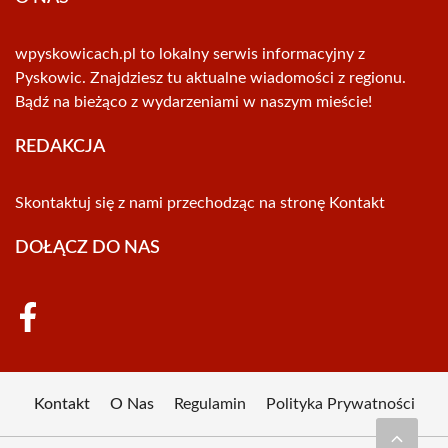
wpyskowicach.pl to lokalny serwis informacyjny z
Pyskowic. Znajdziesz tu aktualne wiadomości z regionu.
Bądź na bieżąco z wydarzeniami w naszym mieście!
REDAKCJA
Skontaktuj się z nami przechodząc na stronę
Kontakt
DOŁĄCZ DO NAS
Kontakt
O Nas
Regulamin
Polityka Prywatności