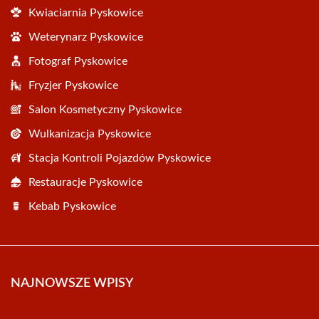
Kwiaciarnia Pyskowice
Weterynarz Pyskowice
Fotograf Pyskowice
Fryzjer Pyskowice
Salon Kosmetyczny Pyskowice
Wulkanizacja Pyskowice
Stacja Kontroli Pojazdów Pyskowice
Restauracje Pyskowice
Kebab Pyskowice
NAJNOWSZE WPISY