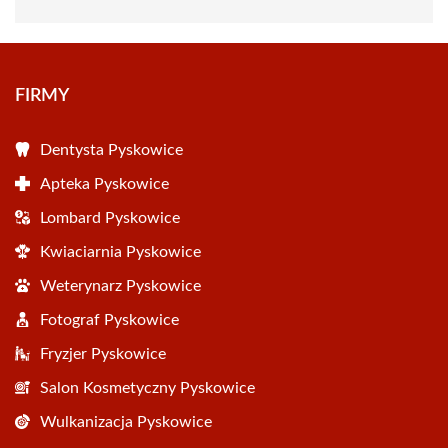
FIRMY
Dentysta Pyskowice
Apteka Pyskowice
Lombard Pyskowice
Kwiaciarnia Pyskowice
Weterynarz Pyskowice
Fotograf Pyskowice
Fryzjer Pyskowice
Salon Kosmetyczny Pyskowice
Wulkanizacja Pyskowice