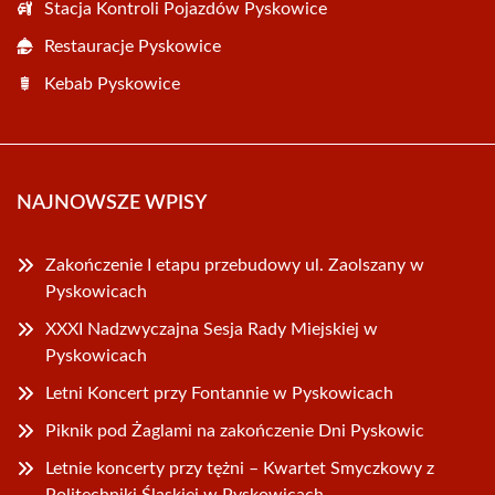
Stacja Kontroli Pojazdów Pyskowice
Restauracje Pyskowice
Kebab Pyskowice
NAJNOWSZE WPISY
Zakończenie I etapu przebudowy ul. Zaolszany w
Pyskowicach
XXXI Nadzwyczajna Sesja Rady Miejskiej w
Pyskowicach
Letni Koncert przy Fontannie w Pyskowicach
Piknik pod Żaglami na zakończenie Dni Pyskowic
Letnie koncerty przy tężni – Kwartet Smyczkowy z