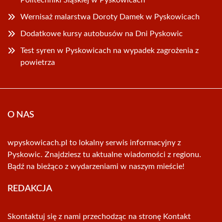
Politechniki Śląskiej w Pyskowicach
Wernisaż malarstwa Doroty Damek w Pyskowicach
Dodatkowe kursy autobusów na Dni Pyskowic
Test syren w Pyskowicach na wypadek zagrożenia z
powietrza
O NAS
wpyskowicach.pl to lokalny serwis informacyjny z
Pyskowic. Znajdziesz tu aktualne wiadomości z regionu.
Bądź na bieżąco z wydarzeniami w naszym mieście!
REDAKCJA
Skontaktuj się z nami przechodząc na stronę
Kontakt