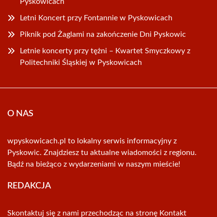
Pyskowicach
Letni Koncert przy Fontannie w Pyskowicach
Piknik pod Żaglami na zakończenie Dni Pyskowic
Letnie koncerty przy tężni – Kwartet Smyczkowy z
Politechniki Śląskiej w Pyskowicach
O NAS
wpyskowicach.pl to lokalny serwis informacyjny z
Pyskowic. Znajdziesz tu aktualne wiadomości z regionu.
Bądź na bieżąco z wydarzeniami w naszym mieście!
REDAKCJA
Skontaktuj się z nami przechodząc na stronę
Kontakt