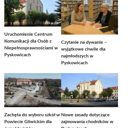
Uruchomienie Centrum
Komunikacji dla Osób z
Czytanie na dywanie –
Niepełnosprawnościami w
wyjątkowe chwile dla
Pyskowicach
najmłodszych w
Pyskowicach
Zachęta do wyboru szkół w
Nowe zasady dotyczące
Powiecie Gliwickim dla
zajmowania chodników w