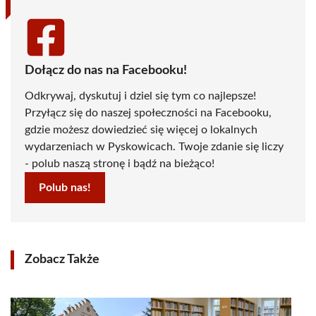
Dołącz do nas na Facebooku!
Odkrywaj, dyskutuj i dziel się tym co najlepsze!
Przyłącz się do naszej społeczności na Facebooku,
gdzie możesz dowiedzieć się więcej o lokalnych
wydarzeniach w Pyskowicach. Twoje zdanie się liczy
- polub naszą stronę i bądź na bieżąco!
Polub nas!
Zobacz Także