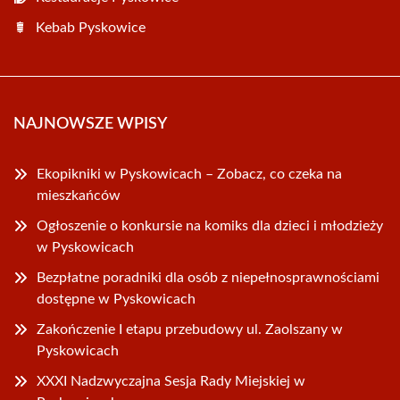
Kebab Pyskowice
NAJNOWSZE WPISY
Ekopikniki w Pyskowicach – Zobacz, co czeka na
mieszkańców
Ogłoszenie o konkursie na komiks dla dzieci i młodzieży
w Pyskowicach
Bezpłatne poradniki dla osób z niepełnosprawnościami
dostępne w Pyskowicach
Zakończenie I etapu przebudowy ul. Zaolszany w
Pyskowicach
XXXI Nadzwyczajna Sesja Rady Miejskiej w