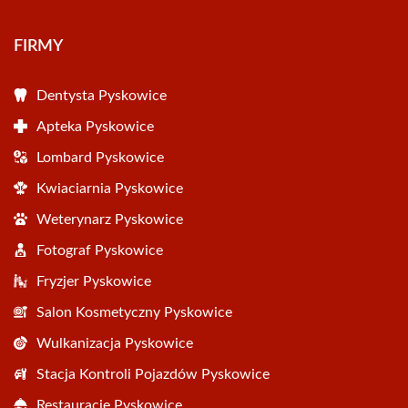
FIRMY
Dentysta Pyskowice
Apteka Pyskowice
Lombard Pyskowice
Kwiaciarnia Pyskowice
Weterynarz Pyskowice
Fotograf Pyskowice
Fryzjer Pyskowice
Salon Kosmetyczny Pyskowice
Wulkanizacja Pyskowice
Stacja Kontroli Pojazdów Pyskowice
Restauracje Pyskowice