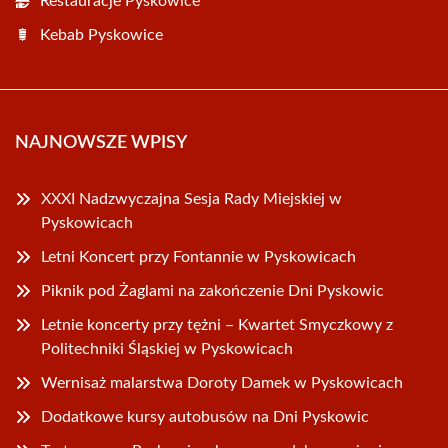
Restauracje Pyskowice
Kebab Pyskowice
NAJNOWSZE WPISY
XXXI Nadzwyczajna Sesja Rady Miejskiej w
Pyskowicach
Letni Koncert przy Fontannie w Pyskowicach
Piknik pod Żaglami na zakończenie Dni Pyskowic
Letnie koncerty przy tężni – Kwartet Smyczkowy z
Politechniki Śląskiej w Pyskowicach
Wernisaż malarstwa Doroty Damek w Pyskowicach
Dodatkowe kursy autobusów na Dni Pyskowic