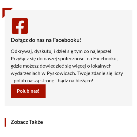
Dołącz do nas na Facebooku!
Odkrywaj, dyskutuj i dziel się tym co najlepsze!
Przyłącz się do naszej społeczności na Facebooku,
gdzie możesz dowiedzieć się więcej o lokalnych
wydarzeniach w Pyskowicach. Twoje zdanie się liczy
- polub naszą stronę i bądź na bieżąco!
Polub nas!
Zobacz Także