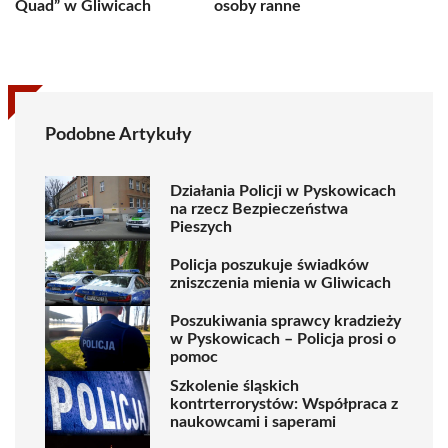
Quad” w Gliwicach
osoby ranne
Podobne Artykuły
Działania Policji w Pyskowicach
na rzecz Bezpieczeństwa
Pieszych
Policja poszukuje świadków
zniszczenia mienia w Gliwicach
Poszukiwania sprawcy kradzieży
w Pyskowicach – Policja prosi o
pomoc
Szkolenie śląskich
kontrterrorystów: Współpraca z
naukowcami i saperami