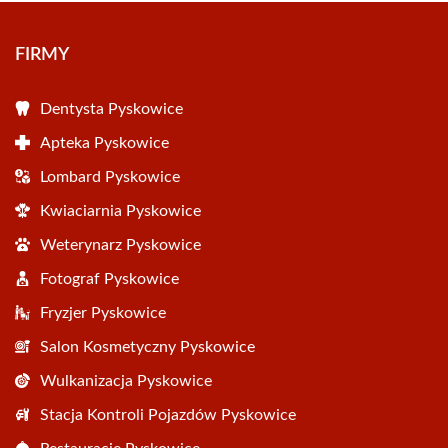
FIRMY
Dentysta Pyskowice
Apteka Pyskowice
Lombard Pyskowice
Kwiaciarnia Pyskowice
Weterynarz Pyskowice
Fotograf Pyskowice
Fryzjer Pyskowice
Salon Kosmetyczny Pyskowice
Wulkanizacja Pyskowice
Stacja Kontroli Pojazdów Pyskowice