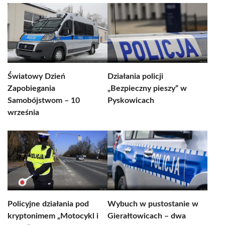
Światowy Dzień
Działania policji
Zapobiegania
„Bezpieczny pieszy” w
Samobójstwom – 10
Pyskowicach
września
Policyjne działania pod
Wybuch w pustostanie w
kryptonimem „Motocykl i
Gierałtowicach – dwa