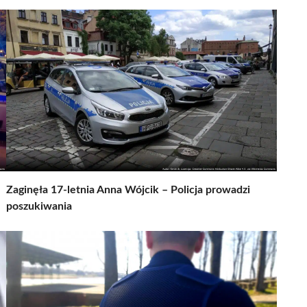
Zaginęła 17-letnia Anna Wójcik – Policja prowadzi
poszukiwania