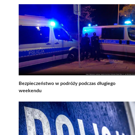
Bezpieczeństwo w podróży podczas długiego
weekendu