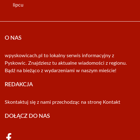
lipcu
O NAS
wpyskowicach.pl to lokalny serwis informacyjny z
Pyskowic. Znajdziesz tu aktualne wiadomości z regionu.
Bądź na bieżąco z wydarzeniami w naszym mieście!
REDAKCJA
Skontaktuj się z nami przechodząc na stronę
Kontakt
DOŁĄCZ DO NAS