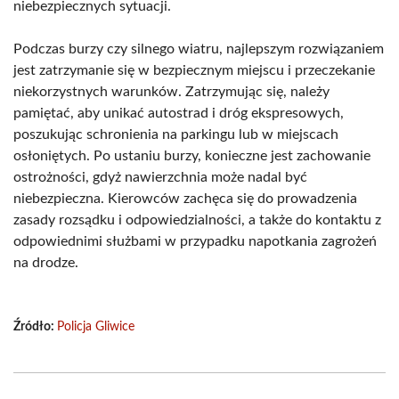
niebezpiecznych sytuacji.
Podczas burzy czy silnego wiatru, najlepszym rozwiązaniem
jest zatrzymanie się w bezpiecznym miejscu i przeczekanie
niekorzystnych warunków. Zatrzymując się, należy
pamiętać, aby unikać autostrad i dróg ekspresowych,
poszukując schronienia na parkingu lub w miejscach
osłoniętych. Po ustaniu burzy, konieczne jest zachowanie
ostrożności, gdyż nawierzchnia może nadal być
niebezpieczna. Kierowców zachęca się do prowadzenia
zasady rozsądku i odpowiedzialności, a także do kontaktu z
odpowiednimi służbami w przypadku napotkania zagrożeń
na drodze.
Źródło:
Policja Gliwice