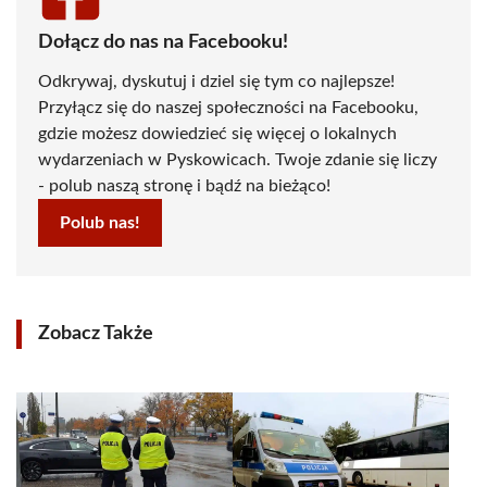
Dołącz do nas na Facebooku!
Odkrywaj, dyskutuj i dziel się tym co najlepsze!
Przyłącz się do naszej społeczności na Facebooku,
gdzie możesz dowiedzieć się więcej o lokalnych
wydarzeniach w Pyskowicach. Twoje zdanie się liczy
- polub naszą stronę i bądź na bieżąco!
Polub nas!
Zobacz Także