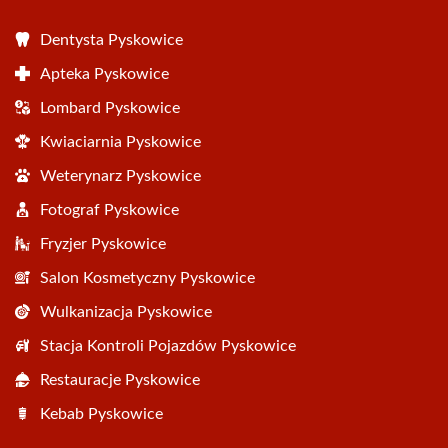
Dentysta Pyskowice
Apteka Pyskowice
Lombard Pyskowice
Kwiaciarnia Pyskowice
Weterynarz Pyskowice
Fotograf Pyskowice
Fryzjer Pyskowice
Salon Kosmetyczny Pyskowice
Wulkanizacja Pyskowice
Stacja Kontroli Pojazdów Pyskowice
Restauracje Pyskowice
Kebab Pyskowice