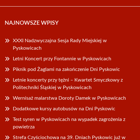
NAJNOWSZE WPISY
XXXI Nadzwyczajna Sesja Rady Miejskiej w
Pyskowicach
Letni Koncert przy Fontannie w Pyskowicach
Piknik pod Żaglami na zakończenie Dni Pyskowic
Letnie koncerty przy tężni – Kwartet Smyczkowy z
Politechniki Śląskiej w Pyskowicach
Wernisaż malarstwa Doroty Damek w Pyskowicach
Dodatkowe kursy autobusów na Dni Pyskowic
Test syren w Pyskowicach na wypadek zagrożenia z
powietrza
Strefa Czyściochowa na 39. Dniach Pyskowic już w