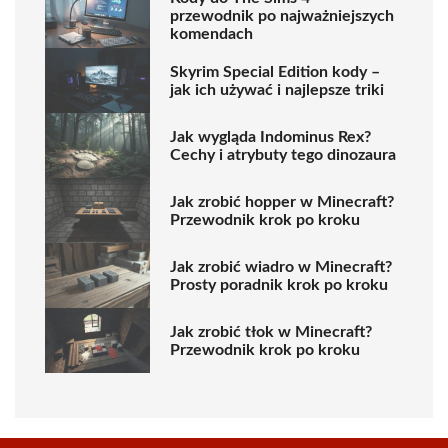
przewodnik po najważniejszych
komendach
Skyrim Special Edition kody –
jak ich używać i najlepsze triki
Jak wygląda Indominus Rex?
Cechy i atrybuty tego dinozaura
Jak zrobić hopper w Minecraft?
Przewodnik krok po kroku
Jak zrobić wiadro w Minecraft?
Prosty poradnik krok po kroku
Jak zrobić tłok w Minecraft?
Przewodnik krok po kroku