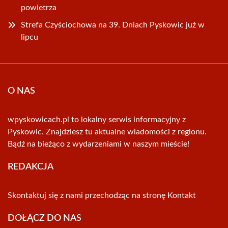
powietrza
Strefa Czyściochowa na 39. Dniach Pyskowic już w
lipcu
O NAS
wpyskowicach.pl to lokalny serwis informacyjny z
Pyskowic. Znajdziesz tu aktualne wiadomości z regionu.
Bądź na bieżąco z wydarzeniami w naszym mieście!
REDAKCJA
Skontaktuj się z nami przechodząc na stronę
Kontakt
DOŁĄCZ DO NAS