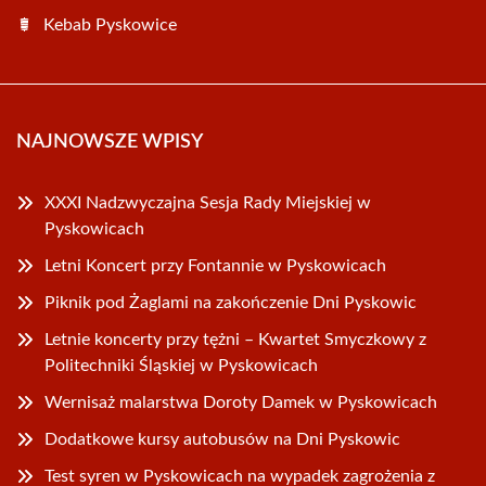
Kebab Pyskowice
NAJNOWSZE WPISY
XXXI Nadzwyczajna Sesja Rady Miejskiej w
Pyskowicach
Letni Koncert przy Fontannie w Pyskowicach
Piknik pod Żaglami na zakończenie Dni Pyskowic
Letnie koncerty przy tężni – Kwartet Smyczkowy z
Politechniki Śląskiej w Pyskowicach
Wernisaż malarstwa Doroty Damek w Pyskowicach
Dodatkowe kursy autobusów na Dni Pyskowic
Test syren w Pyskowicach na wypadek zagrożenia z