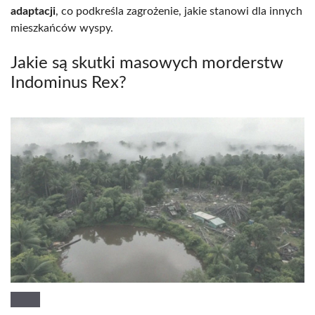
adaptacji
, co podkreśla zagrożenie, jakie stanowi dla innych
mieszkańców wyspy.
Jakie są skutki masowych morderstw
Indominus Rex?