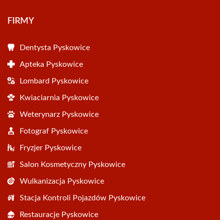
FIRMY
Dentysta Pyskowice
Apteka Pyskowice
Lombard Pyskowice
Kwiaciarnia Pyskowice
Weterynarz Pyskowice
Fotograf Pyskowice
Fryzjer Pyskowice
Salon Kosmetyczny Pyskowice
Wulkanizacja Pyskowice
Stacja Kontroli Pojazdów Pyskowice
Restauracje Pyskowice