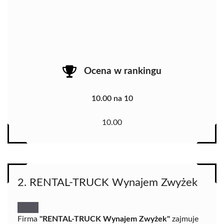
Ocena w rankingu
10.00 na 10
10.00
2. RENTAL-TRUCK Wynajem Zwyżek
Firma
"RENTAL-TRUCK Wynajem Zwyżek"
zajmuje