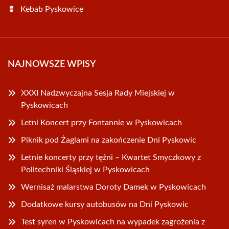
Kebab Pyskowice
NAJNOWSZE WPISY
XXXI Nadzwyczajna Sesja Rady Miejskiej w
Pyskowicach
Letni Koncert przy Fontannie w Pyskowicach
Piknik pod Żaglami na zakończenie Dni Pyskowic
Letnie koncerty przy tężni – Kwartet Smyczkowy z
Politechniki Śląskiej w Pyskowicach
Wernisaż malarstwa Doroty Damek w Pyskowicach
Dodatkowe kursy autobusów na Dni Pyskowic
Test syren w Pyskowicach na wypadek zagrożenia z