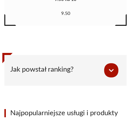
9.50
Jak powstał ranking?
Najpopularniejsze usługi i produkty