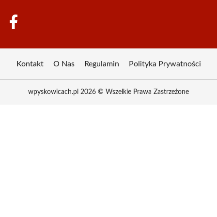
Kontakt
O Nas
Regulamin
Polityka Prywatności
wpyskowicach.pl 2026 © Wszelkie Prawa Zastrzeżone