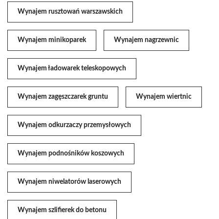
Wynajem rusztowań warszawskich
Wynajem minikoparek
Wynajem nagrzewnic
Wynajem ładowarek teleskopowych
Wynajem zagęszczarek gruntu
Wynajem wiertnic
Wynajem odkurzaczy przemysłowych
Wynajem podnośników koszowych
Wynajem niwelatorów laserowych
Wynajem szlifierek do betonu