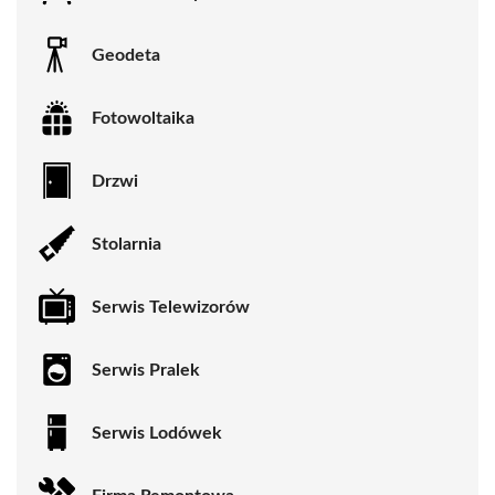
Geodeta
Fotowoltaika
Drzwi
Stolarnia
Serwis Telewizorów
Serwis Pralek
Serwis Lodówek