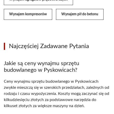
Wynajem kompresorów
Wynajem pił do betonu
Najczęściej Zadawane Pytania
Jakie są ceny wynajmu sprzętu
budowlanego w Pyskowicach?
Ceny wynajmu sprzętu budowlanego w Pyskowicach
zwykle mieszczą się w szerokich przedziałach, zależnych od
rodzaju i czasu wypożyczenia. Koszty mogą zaczynać się od
kilkudziesięciu złotych za podstawowe narzędzia do
kilkuset złotych za większe maszyny na dzień.