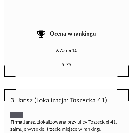
Ocena w rankingu
9.75 na 10
9.75
3. Jansz (Lokalizacja: Toszecka 41)
Firma Jansz
, zlokalizowana przy ulicy Toszeckiej 41,
zajmuje wysokie, trzecie miejsce w rankingu