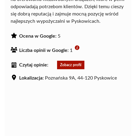
odpowiadają potrzebom klientów. Dzięki temu cieszy
się dobrą reputacją i zajmuje mocną pozycję wśród
najlepszych wypożyczalni w Pyskowicach.
Ocena w Google:
5
Liczba opinii w Google:
1
Czytaj opinie:
Zobacz profil
Lokalizacja:
Poznańska 9A, 44-120 Pyskowice