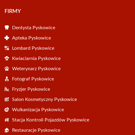
FIRMY
Dentysta Pyskowice
Apteka Pyskowice
Lombard Pyskowice
Kwiaciarnia Pyskowice
Weterynarz Pyskowice
Fotograf Pyskowice
Fryzjer Pyskowice
Salon Kosmetyczny Pyskowice
Wulkanizacja Pyskowice
Stacja Kontroli Pojazdów Pyskowice
Restauracje Pyskowice