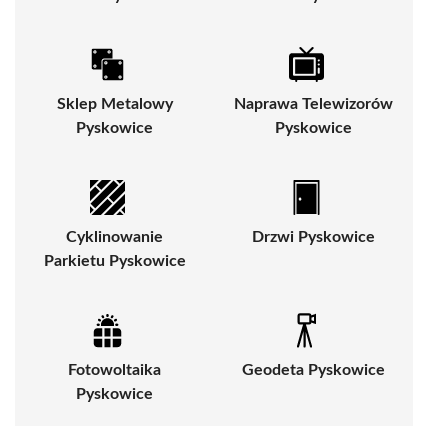
Sklep Metalowy
Naprawa Telewizorów
Pyskowice
Pyskowice
Cyklinowanie
Drzwi Pyskowice
Parkietu Pyskowice
Fotowoltaika
Geodeta Pyskowice
Pyskowice