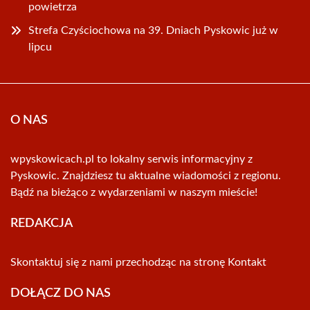
powietrza
Strefa Czyściochowa na 39. Dniach Pyskowic już w
lipcu
O NAS
wpyskowicach.pl to lokalny serwis informacyjny z
Pyskowic. Znajdziesz tu aktualne wiadomości z regionu.
Bądź na bieżąco z wydarzeniami w naszym mieście!
REDAKCJA
Skontaktuj się z nami przechodząc na stronę
Kontakt
DOŁĄCZ DO NAS