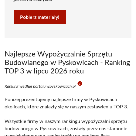
Pobierz materiały!
Najlepsze Wypożyczalnie Sprzętu
Budowlanego w Pyskowicach - Ranking
TOP 3 w lipcu 2026 roku
Ranking według portalu wpyskowicach.pl
Poniżej prezentujemy najlepsze firmy w Pyskowicach i
okolicach, które znalazły się w naszym zestawieniu TOP 3.
Wszystkie firmy w naszym rankingu wypożyczalni sprzętu
budowlanego w Pyskowicach, zostały przez nas starannie