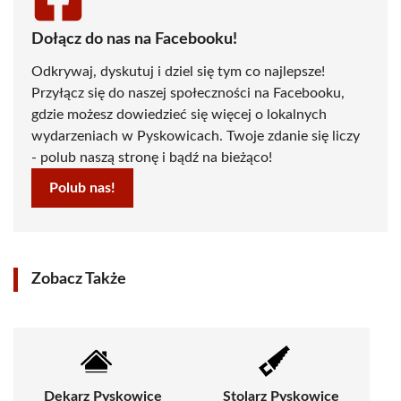
Dołącz do nas na Facebooku!
Odkrywaj, dyskutuj i dziel się tym co najlepsze!
Przyłącz się do naszej społeczności na Facebooku,
gdzie możesz dowiedzieć się więcej o lokalnych
wydarzeniach w Pyskowicach. Twoje zdanie się liczy
- polub naszą stronę i bądź na bieżąco!
Polub nas!
Zobacz Także
Dekarz Pyskowice
Stolarz Pyskowice