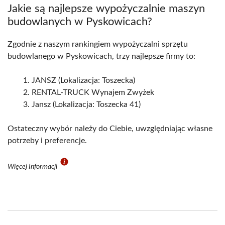
Jakie są najlepsze wypożyczalnie maszyn
budowlanych w Pyskowicach?
Zgodnie z naszym rankingiem wypożyczalni sprzętu
budowlanego w Pyskowicach, trzy najlepsze firmy to:
JANSZ (Lokalizacja: Toszecka)
RENTAL-TRUCK Wynajem Zwyżek
Jansz (Lokalizacja: Toszecka 41)
Ostateczny wybór należy do Ciebie, uwzględniając własne
potrzeby i preferencje.
Więcej Informacji