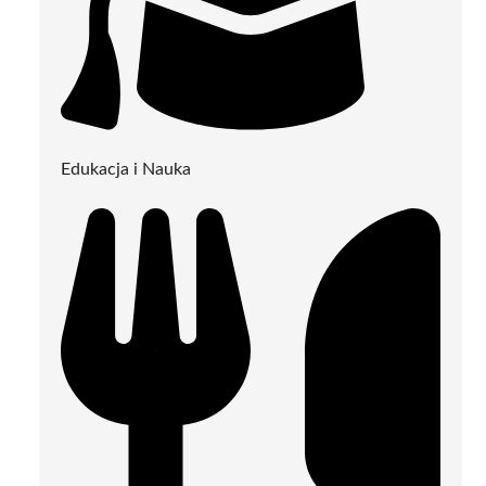
Edukacja i Nauka