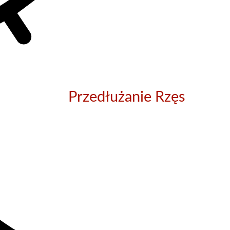
Przedłużanie Rzęs