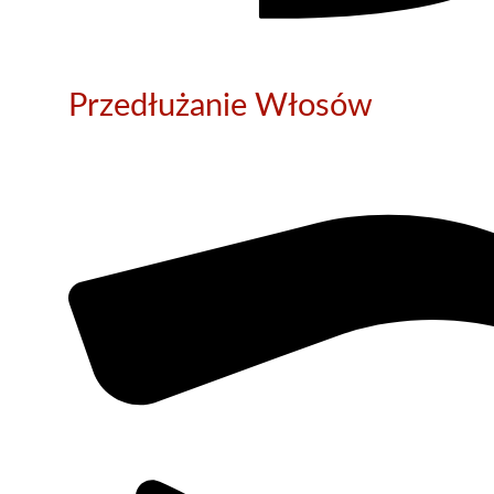
Przedłużanie Włosów