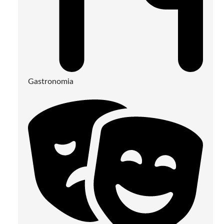
Gastronomia