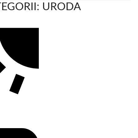
EGORII: URODA