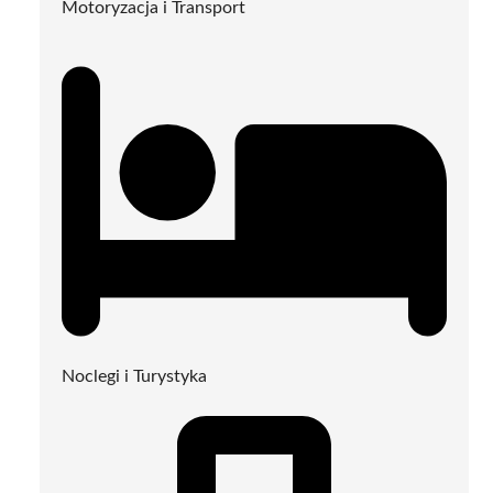
Motoryzacja i Transport
Noclegi i Turystyka