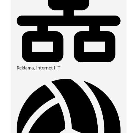
Reklama, Internet i IT