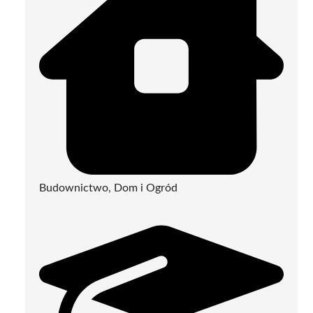
Budownictwo, Dom i Ogród