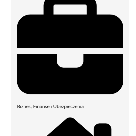
Biznes, Finanse i Ubezpieczenia