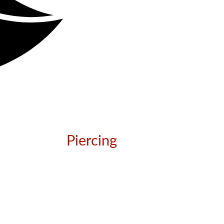
Piercing