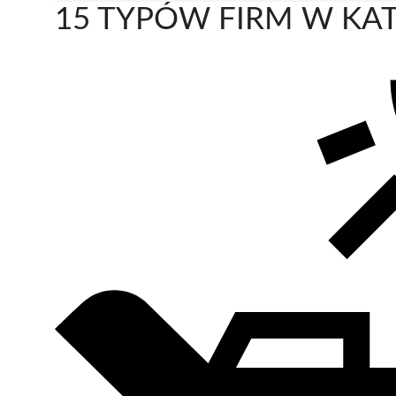
15 TYPÓW FIRM W KAT