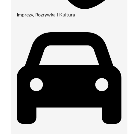
Imprezy, Rozrywka i Kultura