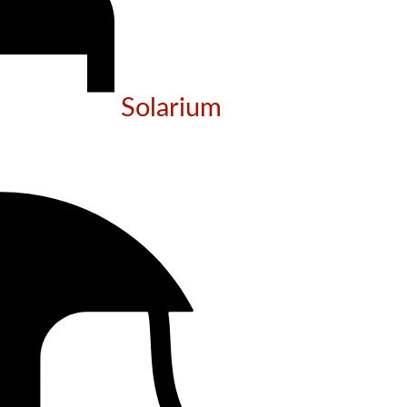
Solarium