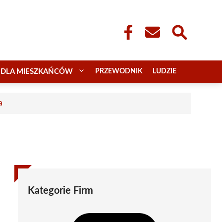
DLA MIESZKAŃCÓW
PRZEWODNIK
LUDZIE
a
Kategorie Firm