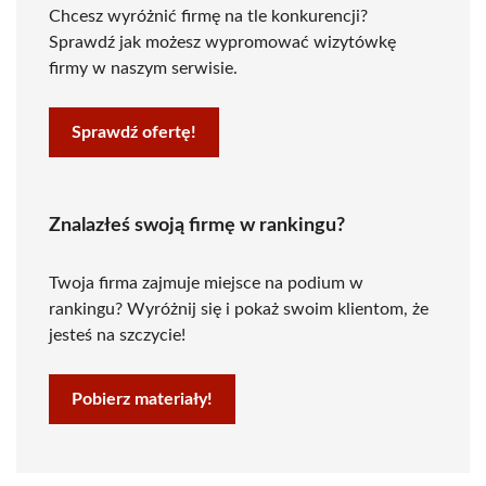
Chcesz wyróżnić firmę na tle konkurencji?
Sprawdź jak możesz wypromować wizytówkę
firmy w naszym serwisie.
Sprawdź ofertę!
Znalazłeś swoją firmę w rankingu?
Twoja firma zajmuje miejsce na podium w
rankingu? Wyróżnij się i pokaż swoim klientom, że
jesteś na szczycie!
Pobierz materiały!