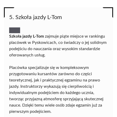
5. Szkoła jazdy L-Tom
Szkoła jazdy L-Tom
zajmuje piąte miejsce w rankingu
placówek w Pyskowicach, co świadczy o jej solidnym
podejściu do nauczania oraz wysokim standardzie
oferowanych usług.
Placówka specjalizuje się w kompleksowym
przygotowaniu kursantów zarówno do części
teoretycznej, jak i praktycznej egzaminu na prawo
jazdy. Instruktorzy wykazują się cierpliwością i
indywidualnym podejściem do każdego ucznia,
tworząc przyjazną atmosferę sprzyjającą skutecznej
nauce. Dzięki temu wiele osób zdaje egzamin już za
pierwszym podejściem.