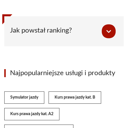
Jak powstał ranking?
Najpopularniejsze usługi i produkty
Symulator jazdy
Kurs prawa jazdy kat. B
Kurs prawa jazdy kat. A2