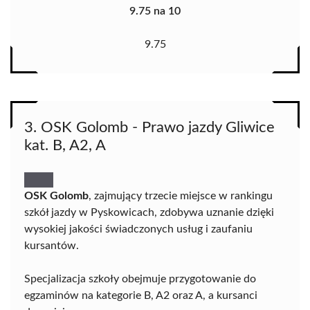
9.75 na 10
9.75
3. OSK Golomb - Prawo jazdy Gliwice
kat. B, A2, A
OSK Golomb
, zajmujący trzecie miejsce w rankingu
szkół jazdy w Pyskowicach, zdobywa uznanie dzięki
wysokiej jakości świadczonych usług i zaufaniu
kursantów.
Specjalizacja szkoły obejmuje przygotowanie do
egzaminów na kategorie B, A2 oraz A, a kursanci