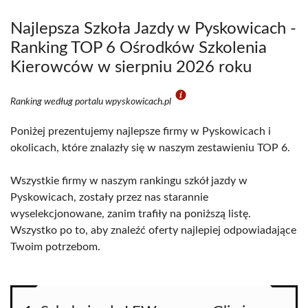
Najlepsza Szkoła Jazdy w Pyskowicach -
Ranking TOP 6 Ośrodków Szkolenia
Kierowców w sierpniu 2026 roku
Ranking według portalu wpyskowicach.pl
Poniżej prezentujemy najlepsze firmy w Pyskowicach i
okolicach, które znalazły się w naszym zestawieniu TOP 6.
Wszystkie firmy w naszym rankingu szkół jazdy w
Pyskowicach, zostały przez nas starannie
wyselekcjonowane, zanim trafiły na poniższą listę.
Wszystko po to, aby znaleźć oferty najlepiej odpowiadające
Twoim potrzebom.