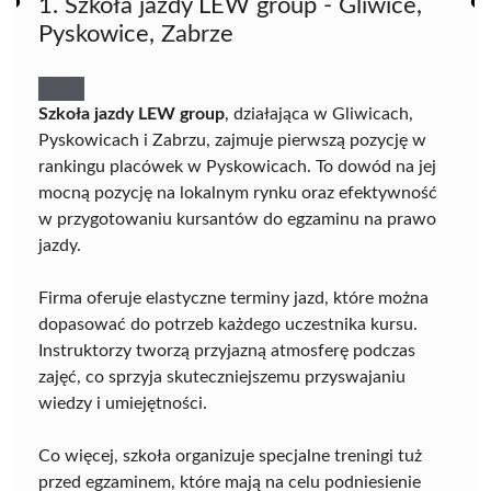
1. Szkoła jazdy LEW group - Gliwice,
Pyskowice, Zabrze
Szkoła jazdy LEW group
, działająca w Gliwicach,
Pyskowicach i Zabrzu, zajmuje pierwszą pozycję w
rankingu placówek w Pyskowicach. To dowód na jej
mocną pozycję na lokalnym rynku oraz efektywność
w przygotowaniu kursantów do egzaminu na prawo
jazdy.
Firma oferuje elastyczne terminy jazd, które można
dopasować do potrzeb każdego uczestnika kursu.
Instruktorzy tworzą przyjazną atmosferę podczas
zajęć, co sprzyja skuteczniejszemu przyswajaniu
wiedzy i umiejętności.
Co więcej, szkoła organizuje specjalne treningi tuż
przed egzaminem, które mają na celu podniesienie