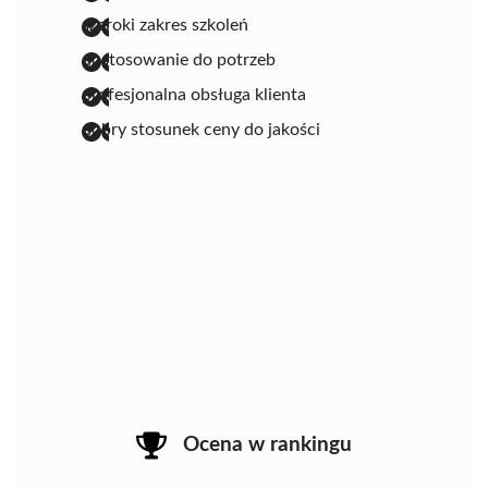
szeroki zakres szkoleń
dostosowanie do potrzeb
profesjonalna obsługa klienta
dobry stosunek ceny do jakości
Ocena w rankingu