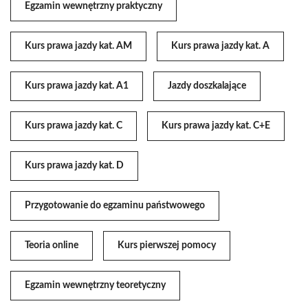
Egzamin wewnętrzny praktyczny
Kurs prawa jazdy kat. AM
Kurs prawa jazdy kat. A
Kurs prawa jazdy kat. A1
Jazdy doszkalające
Kurs prawa jazdy kat. C
Kurs prawa jazdy kat. C+E
Kurs prawa jazdy kat. D
Przygotowanie do egzaminu państwowego
Teoria online
Kurs pierwszej pomocy
Egzamin wewnętrzny teoretyczny