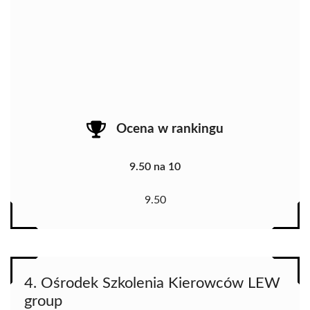
Ocena w rankingu
9.50 na 10
9.50
4. Ośrodek Szkolenia Kierowców LEW
group