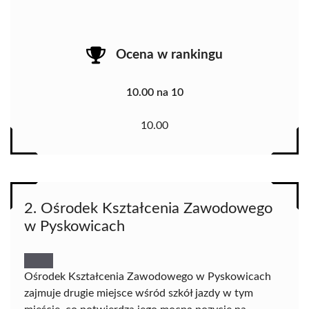
Ocena w rankingu
10.00 na 10
10.00
2. Ośrodek Kształcenia Zawodowego
w Pyskowicach
Ośrodek Kształcenia Zawodowego w Pyskowicach
zajmuje drugie miejsce wśród szkół jazdy w tym