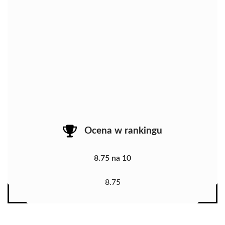
Ocena w rankingu
8.75 na 10
8.75